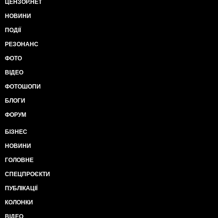
ЦЕНЗОР.НЕТ
НОВИНИ
ПОДІЇ
РЕЗОНАНС
ФОТО
ВІДЕО
ФОТОШОПИ
БЛОГИ
ФОРУМ
БІЗНЕС
НОВИНИ
ГОЛОВНЕ
СПЕЦПРОЄКТИ
ПУБЛІКАЦІЇ
КОЛОНКИ
ВІДЕО