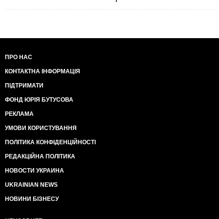
ПРО НАС
КОНТАКТНА ІНФОРМАЦІЯ
ПІДТРИМАТИ
ФОНД ЮРІЯ БУТУСОВА
РЕКЛАМА
УМОВИ КОРИСТУВАННЯ
ПОЛІТИКА КОНФІДЕНЦІЙНОСТІ
РЕДАКЦІЙНА ПОЛІТИКА
НОВОСТИ УКРАИНА
UKRAINIAN NEWS
НОВИНИ БІЗНЕСУ