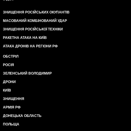
ЗНИЩЕННЯ РОСІЙСЬКИХ ОКУПАНТІВ
МАСОВАНИЙ КОМБІНОВАНИЙ УДАР
ЗНИЩЕННЯ РОСІЙСЬКОЇ ТЕХНІКИ
РАКЕТНА АТАКА НА КИЇВ
АТАКА ДРОНІВ НА РЕГІОНИ РФ
ОБСТРІЛ
РОСІЯ
ЗЕЛЕНСЬКИЙ ВОЛОДИМИР
ДРОНИ
КИЇВ
ЗНИЩЕННЯ
АРМІЯ РФ
ДОНЕЦЬКА ОБЛАСТЬ
ПОЛЬЩА