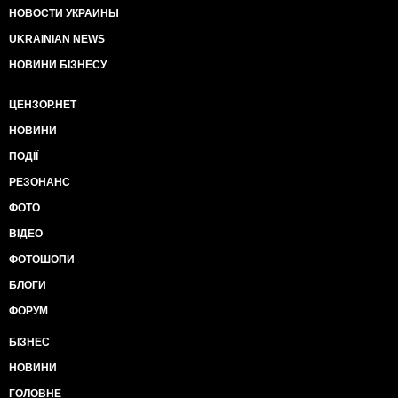
НОВОСТИ УКРАИНЫ
UKRAINIAN NEWS
НОВИНИ БІЗНЕСУ
ЦЕНЗОР.НЕТ
НОВИНИ
ПОДІЇ
РЕЗОНАНС
ФОТО
ВІДЕО
ФОТОШОПИ
БЛОГИ
ФОРУМ
БІЗНЕС
НОВИНИ
ГОЛОВНЕ