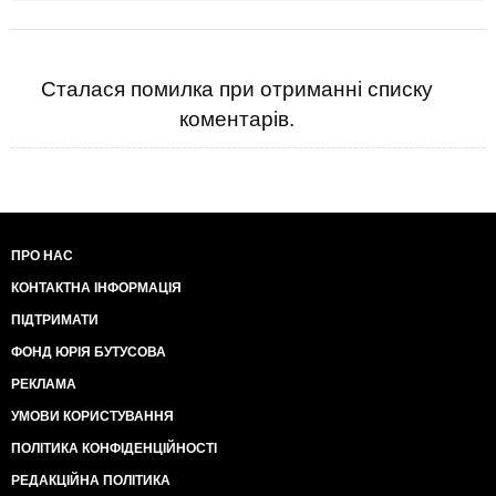
Сталася помилка при отриманні списку
коментарів.
ПРО НАС
КОНТАКТНА ІНФОРМАЦІЯ
ПІДТРИМАТИ
ФОНД ЮРІЯ БУТУСОВА
РЕКЛАМА
УМОВИ КОРИСТУВАННЯ
ПОЛІТИКА КОНФІДЕНЦІЙНОСТІ
РЕДАКЦІЙНА ПОЛІТИКА