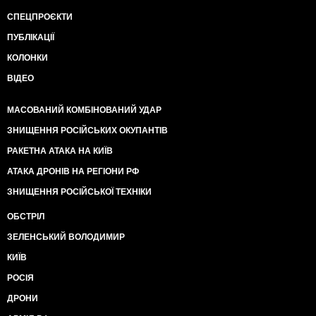
СПЕЦПРОЄКТИ
ПУБЛІКАЦІЇ
КОЛОНКИ
ВІДЕО
МАСОВАНИЙ КОМБІНОВАНИЙ УДАР
ЗНИЩЕННЯ РОСІЙСЬКИХ ОКУПАНТІВ
РАКЕТНА АТАКА НА КИЇВ
АТАКА ДРОНІВ НА РЕГІОНИ РФ
ЗНИЩЕННЯ РОСІЙСЬКОЇ ТЕХНІКИ
ОБСТРІЛ
ЗЕЛЕНСЬКИЙ ВОЛОДИМИР
КИЇВ
РОСІЯ
ДРОНИ