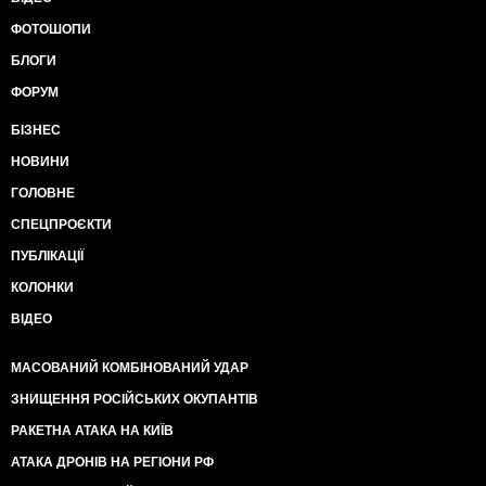
ФОТОШОПИ
БЛОГИ
ФОРУМ
БІЗНЕС
НОВИНИ
ГОЛОВНЕ
СПЕЦПРОЄКТИ
ПУБЛІКАЦІЇ
КОЛОНКИ
ВІДЕО
МАСОВАНИЙ КОМБІНОВАНИЙ УДАР
ЗНИЩЕННЯ РОСІЙСЬКИХ ОКУПАНТІВ
РАКЕТНА АТАКА НА КИЇВ
АТАКА ДРОНІВ НА РЕГІОНИ РФ