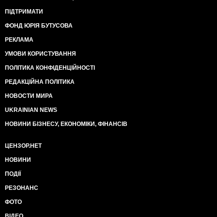
ПІДТРИМАТИ
ФОНД ЮРІЯ БУТУСОВА
РЕКЛАМА
УМОВИ КОРИСТУВАННЯ
ПОЛІТИКА КОНФІДЕНЦІЙНОСТІ
РЕДАКЦІЙНА ПОЛІТИКА
НОВОСТИ МИРА
UKRAINIAN NEWS
НОВИНИ БІЗНЕСУ, ЕКОНОМІКИ, ФІНАНСІВ
ЦЕНЗОР.НЕТ
НОВИНИ
ПОДІЇ
РЕЗОНАНС
ФОТО
ВІДЕО