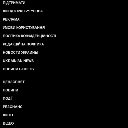
ПІДТРИМАТИ
ФОНД ЮРІЯ БУТУСОВА
РЕКЛАМА
УМОВИ КОРИСТУВАННЯ
ПОЛІТИКА КОНФІДЕНЦІЙНОСТІ
РЕДАКЦІЙНА ПОЛІТИКА
НОВОСТИ УКРАИНЫ
UKRAINIAN NEWS
НОВИНИ БІЗНЕСУ
ЦЕНЗОР.НЕТ
НОВИНИ
ПОДІЇ
РЕЗОНАНС
ФОТО
ВІДЕО