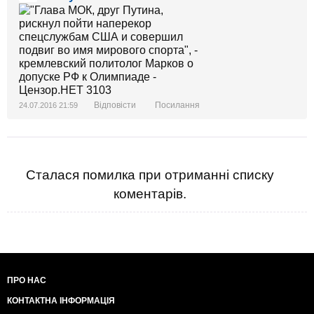
Відповісти
Посилання
24.07.2016 21:59
Сталася помилка при отриманні списку
коментарів.
ПРО НАС
КОНТАКТНА ІНФОРМАЦІЯ