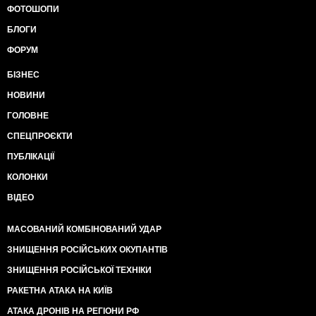
ФОТОШОПИ
БЛОГИ
ФОРУМ
БІЗНЕС
НОВИНИ
ГОЛОВНЕ
СПЕЦПРОЄКТИ
ПУБЛІКАЦІЇ
КОЛОНКИ
ВІДЕО
МАСОВАНИЙ КОМБІНОВАНИЙ УДАР
ЗНИЩЕННЯ РОСІЙСЬКИХ ОКУПАНТІВ
ЗНИЩЕННЯ РОСІЙСЬКОЇ ТЕХНІКИ
РАКЕТНА АТАКА НА КИЇВ
АТАКА ДРОНІВ НА РЕГІОНИ РФ