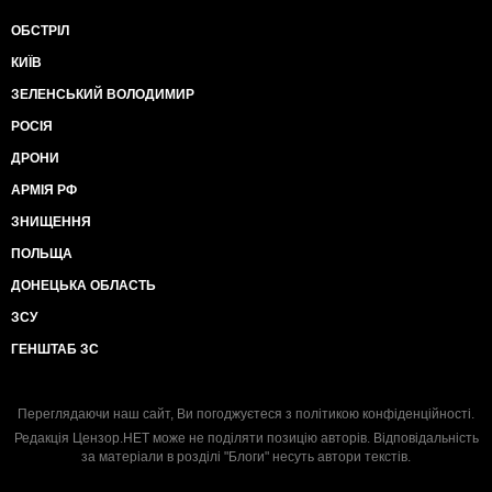
ОБСТРІЛ
КИЇВ
ЗЕЛЕНСЬКИЙ ВОЛОДИМИР
РОСІЯ
ДРОНИ
АРМІЯ РФ
ЗНИЩЕННЯ
ПОЛЬЩА
ДОНЕЦЬКА ОБЛАСТЬ
ЗСУ
ГЕНШТАБ ЗС
Переглядаючи наш сайт, Ви погоджуєтеся з
політикою конфіденційності
.
Редакція Цензор.НЕТ може не поділяти позицію авторів. Відповідальність
за матеріали в розділі "Блоги" несуть автори текстів.