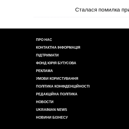
Сталася помилка при
ПРО НАС
КОНТАКТНА ІНФОРМАЦІЯ
ПІДТРИМАТИ
ФОНД ЮРІЯ БУТУСОВА
РЕКЛАМА
УМОВИ КОРИСТУВАННЯ
ПОЛІТИКА КОНФІДЕНЦІЙНОСТІ
РЕДАКЦІЙНА ПОЛІТИКА
НОВОСТИ
UKRAINIAN NEWS
НОВИНИ БІЗНЕСУ