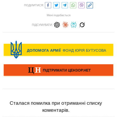
ПОДІЛИТИСЯ:
Мені подобається
ПІДСУМУВАТИ:
Сталася помилка при отриманні списку
коментарів.