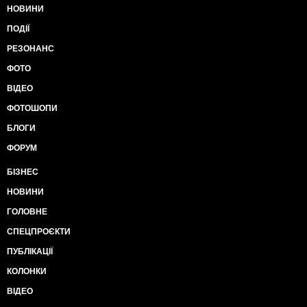
НОВИНИ
ПОДІЇ
РЕЗОНАНС
ФОТО
ВІДЕО
ФОТОШОПИ
БЛОГИ
ФОРУМ
БІЗНЕС
НОВИНИ
ГОЛОВНЕ
СПЕЦПРОЄКТИ
ПУБЛІКАЦІЇ
КОЛОНКИ
ВІДЕО