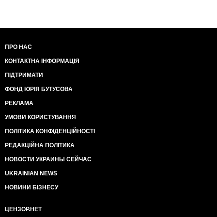
ПРО НАС
КОНТАКТНА ІНФОРМАЦІЯ
ПІДТРИМАТИ
ФОНД ЮРІЯ БУТУСОВА
РЕКЛАМА
УМОВИ КОРИСТУВАННЯ
ПОЛІТИКА КОНФІДЕНЦІЙНОСТІ
РЕДАКЦІЙНА ПОЛІТИКА
НОВОСТИ УКРАИНЫ СЕЙЧАС
UKRAINIAN NEWS
НОВИНИ БІЗНЕСУ
ЦЕНЗОР.НЕТ