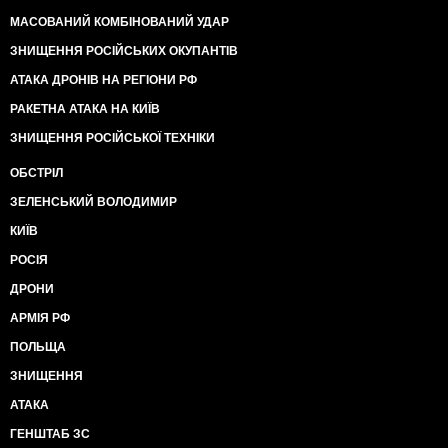
МАСОВАНИЙ КОМБІНОВАНИЙ УДАР
ЗНИЩЕННЯ РОСІЙСЬКИХ ОКУПАНТІВ
АТАКА ДРОНІВ НА РЕГІОНИ РФ
РАКЕТНА АТАКА НА КИЇВ
ЗНИЩЕННЯ РОСІЙСЬКОЇ ТЕХНІКИ
ОБСТРІЛ
ЗЕЛЕНСЬКИЙ ВОЛОДИМИР
КИЇВ
РОСІЯ
ДРОНИ
АРМІЯ РФ
ПОЛЬЩА
ЗНИЩЕННЯ
АТАКА
ГЕНШТАБ ЗС