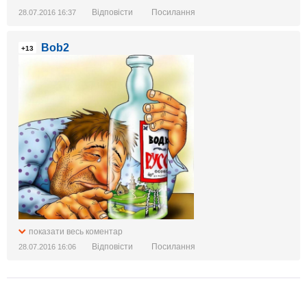
Відповісти
Посилання
28.07.2016 16:37
Bob2
+13
показати весь коментар
Відповісти
Посилання
28.07.2016 16:06