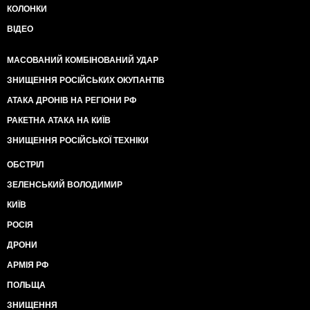
КОЛОНКИ
ВІДЕО
МАСОВАНИЙ КОМБІНОВАНИЙ УДАР
ЗНИЩЕННЯ РОСІЙСЬКИХ ОКУПАНТІВ
АТАКА ДРОНІВ НА РЕГІОНИ РФ
РАКЕТНА АТАКА НА КИЇВ
ЗНИЩЕННЯ РОСІЙСЬКОЇ ТЕХНІКИ
ОБСТРІЛ
ЗЕЛЕНСЬКИЙ ВОЛОДИМИР
КИЇВ
РОСІЯ
ДРОНИ
АРМІЯ РФ
ПОЛЬЩА
ЗНИЩЕННЯ