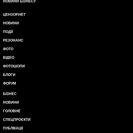
НОВИНИ БІЗНЕСУ
ЦЕНЗОР.НЕТ
НОВИНИ
ПОДІЇ
РЕЗОНАНС
ФОТО
ВІДЕО
ФОТОШОПИ
БЛОГИ
ФОРУМ
БІЗНЕС
НОВИНИ
ГОЛОВНЕ
СПЕЦПРОЄКТИ
ПУБЛІКАЦІЇ