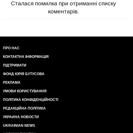
Сталася помилка при отриманні списку
коментарів.
ПРО НАС
КОНТАКТНА ІНФОРМАЦІЯ
ПІДТРИМАТИ
ФОНД ЮРІЯ БУТУСОВА
РЕКЛАМА
УМОВИ КОРИСТУВАННЯ
ПОЛІТИКА КОНФІДЕНЦІЙНОСТІ
РЕДАКЦІЙНА ПОЛІТИКА
УКРАИНА НОВОСТИ
UKRAINIAN NEWS