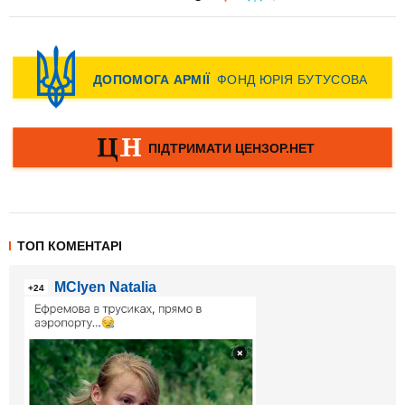
ТОП КОМЕНТАРІ
MClyen Natalia
+24