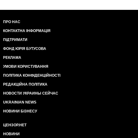
ПРО НАС
КОНТАКТНА ІНФОРМАЦІЯ
ПІДТРИМАТИ
ФОНД ЮРІЯ БУТУСОВА
РЕКЛАМА
УМОВИ КОРИСТУВАННЯ
ПОЛІТИКА КОНФІДЕНЦІЙНОСТІ
РЕДАКЦІЙНА ПОЛІТИКА
НОВОСТИ УКРАИНЫ СЕЙЧАС
UKRAINIAN NEWS
НОВИНИ БІЗНЕСУ
ЦЕНЗОР.НЕТ
НОВИНИ