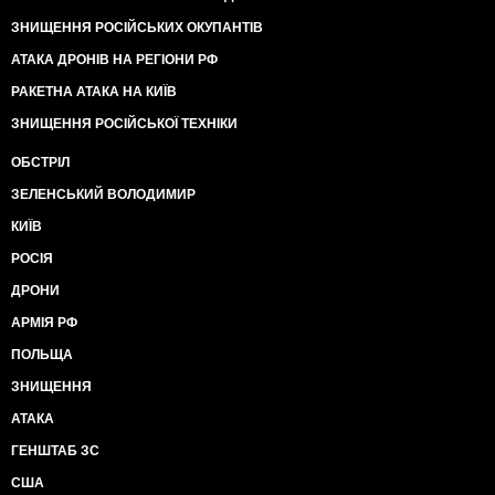
ЗНИЩЕННЯ РОСІЙСЬКИХ ОКУПАНТІВ
АТАКА ДРОНІВ НА РЕГІОНИ РФ
РАКЕТНА АТАКА НА КИЇВ
ЗНИЩЕННЯ РОСІЙСЬКОЇ ТЕХНІКИ
ОБСТРІЛ
ЗЕЛЕНСЬКИЙ ВОЛОДИМИР
КИЇВ
РОСІЯ
ДРОНИ
АРМІЯ РФ
ПОЛЬЩА
ЗНИЩЕННЯ
АТАКА
ГЕНШТАБ ЗС
США