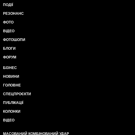
ПОДІЇ
РЕЗОНАНС
ФОТО
ВІДЕО
ФОТОШОПИ
БЛОГИ
ФОРУМ
БІЗНЕС
НОВИНИ
ГОЛОВНЕ
СПЕЦПРОЄКТИ
ПУБЛІКАЦІЇ
КОЛОНКИ
ВІДЕО
МАСОВАНИЙ КОМБІНОВАНИЙ УДАР