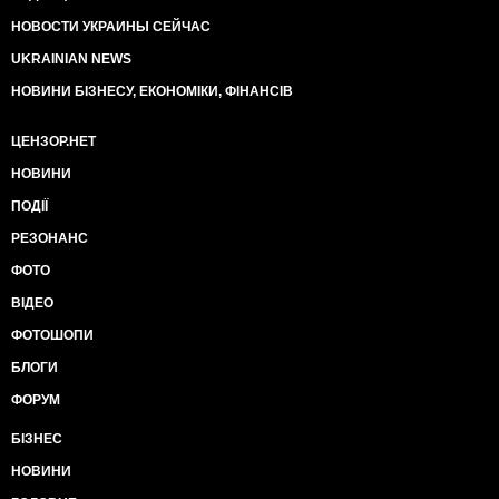
НОВОСТИ УКРАИНЫ СЕЙЧАС
UKRAINIAN NEWS
НОВИНИ БІЗНЕСУ, ЕКОНОМІКИ, ФІНАНСІВ
ЦЕНЗОР.НЕТ
НОВИНИ
ПОДІЇ
РЕЗОНАНС
ФОТО
ВІДЕО
ФОТОШОПИ
БЛОГИ
ФОРУМ
БІЗНЕС
НОВИНИ