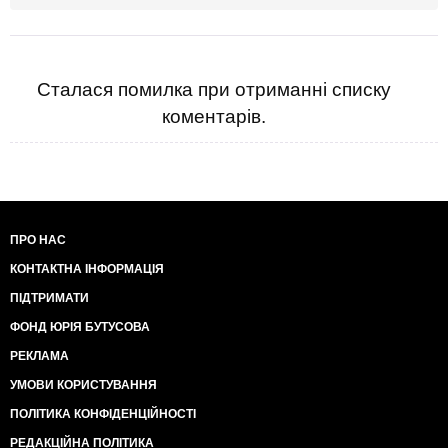
Сталася помилка при отриманні списку
коментарів.
ПРО НАС
КОНТАКТНА ІНФОРМАЦІЯ
ПІДТРИМАТИ
ФОНД ЮРІЯ БУТУСОВА
РЕКЛАМА
УМОВИ КОРИСТУВАННЯ
ПОЛІТИКА КОНФІДЕНЦІЙНОСТІ
РЕДАКЦІЙНА ПОЛІТИКА