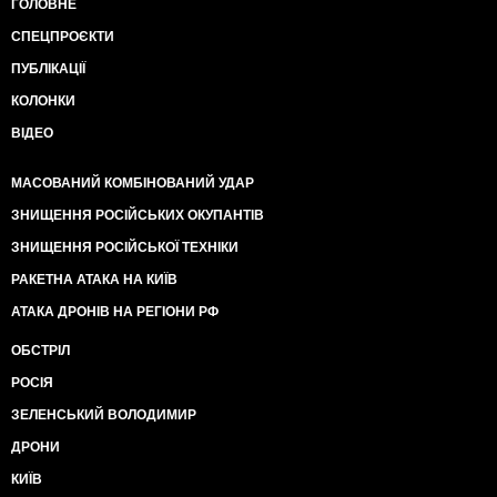
ГОЛОВНЕ
СПЕЦПРОЄКТИ
ПУБЛІКАЦІЇ
КОЛОНКИ
ВІДЕО
МАСОВАНИЙ КОМБІНОВАНИЙ УДАР
ЗНИЩЕННЯ РОСІЙСЬКИХ ОКУПАНТІВ
ЗНИЩЕННЯ РОСІЙСЬКОЇ ТЕХНІКИ
РАКЕТНА АТАКА НА КИЇВ
АТАКА ДРОНІВ НА РЕГІОНИ РФ
ОБСТРІЛ
РОСІЯ
ЗЕЛЕНСЬКИЙ ВОЛОДИМИР
ДРОНИ
КИЇВ