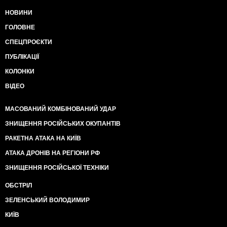
НОВИНИ
ГОЛОВНЕ
СПЕЦПРОЄКТИ
ПУБЛІКАЦІЇ
КОЛОНКИ
ВІДЕО
МАСОВАНИЙ КОМБІНОВАНИЙ УДАР
ЗНИЩЕННЯ РОСІЙСЬКИХ ОКУПАНТІВ
РАКЕТНА АТАКА НА КИЇВ
АТАКА ДРОНІВ НА РЕГІОНИ РФ
ЗНИЩЕННЯ РОСІЙСЬКОЇ ТЕХНІКИ
ОБСТРІЛ
ЗЕЛЕНСЬКИЙ ВОЛОДИМИР
КИЇВ