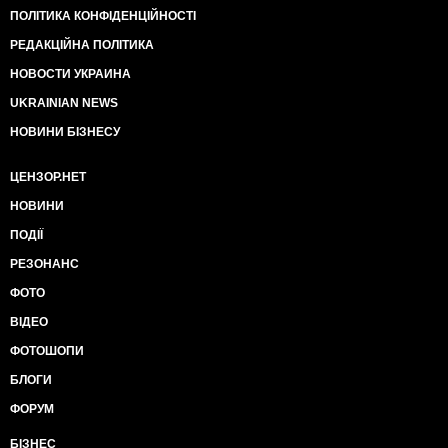
ПОЛІТИКА КОНФІДЕНЦІЙНОСТІ
РЕДАКЦІЙНА ПОЛІТИКА
НОВОСТИ УКРАИНА
UKRAINIAN NEWS
НОВИНИ БІЗНЕСУ
ЦЕНЗОР.НЕТ
НОВИНИ
ПОДІЇ
РЕЗОНАНС
ФОТО
ВІДЕО
ФОТОШОПИ
БЛОГИ
ФОРУМ
БІЗНЕС