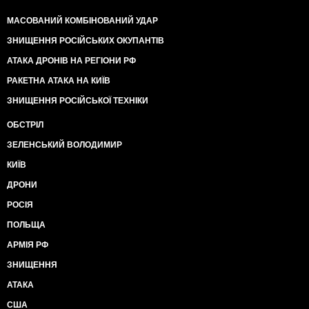
МАСОВАНИЙ КОМБІНОВАНИЙ УДАР
ЗНИЩЕННЯ РОСІЙСЬКИХ ОКУПАНТІВ
АТАКА ДРОНІВ НА РЕГІОНИ РФ
РАКЕТНА АТАКА НА КИЇВ
ЗНИЩЕННЯ РОСІЙСЬКОЇ ТЕХНІКИ
ОБСТРІЛ
ЗЕЛЕНСЬКИЙ ВОЛОДИМИР
КИЇВ
ДРОНИ
РОСІЯ
ПОЛЬЩА
АРМІЯ РФ
ЗНИЩЕННЯ
АТАКА
США