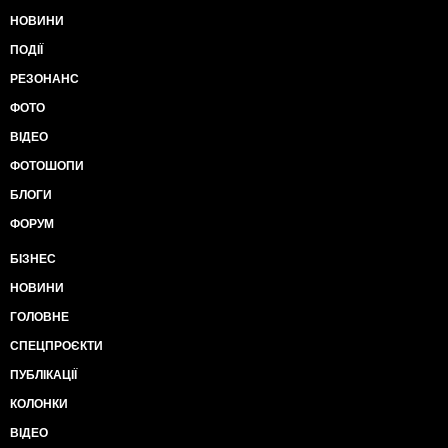
НОВИНИ
ПОДІЇ
РЕЗОНАНС
ФОТО
ВІДЕО
ФОТОШОПИ
БЛОГИ
ФОРУМ
БІЗНЕС
НОВИНИ
ГОЛОВНЕ
СПЕЦПРОЄКТИ
ПУБЛІКАЦІЇ
КОЛОНКИ
ВІДЕО