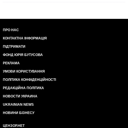
ПРО НАС
КОНТАКТНА ІНФОРМАЦІЯ
ПІДТРИМАТИ
ФОНД ЮРІЯ БУТУСОВА
РЕКЛАМА
УМОВИ КОРИСТУВАННЯ
ПОЛІТИКА КОНФІДЕНЦІЙНОСТІ
РЕДАКЦІЙНА ПОЛІТИКА
НОВОСТИ УКРАИНА
UKRAINIAN NEWS
НОВИНИ БІЗНЕСУ
ЦЕНЗОР.НЕТ