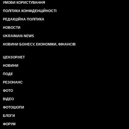
УМОВИ КОРИСТУВАННЯ
ПОЛІТИКА КОНФІДЕНЦІЙНОСТІ
РЕДАКЦІЙНА ПОЛІТИКА
НОВОСТИ
UKRAINIAN NEWS
НОВИНИ БІЗНЕСУ, ЕКОНОМІКИ, ФІНАНСІВ
ЦЕНЗОР.НЕТ
НОВИНИ
ПОДІЇ
РЕЗОНАНС
ФОТО
ВІДЕО
ФОТОШОПИ
БЛОГИ
ФОРУМ