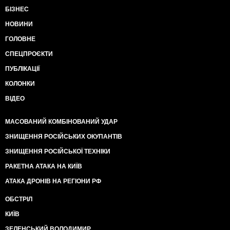
БІЗНЕС
НОВИНИ
ГОЛОВНЕ
СПЕЦПРОЄКТИ
ПУБЛІКАЦІЇ
КОЛОНКИ
ВІДЕО
МАСОВАНИЙ КОМБІНОВАНИЙ УДАР
ЗНИЩЕННЯ РОСІЙСЬКИХ ОКУПАНТІВ
ЗНИЩЕННЯ РОСІЙСЬКОЇ ТЕХНІКИ
РАКЕТНА АТАКА НА КИЇВ
АТАКА ДРОНІВ НА РЕГІОНИ РФ
ОБСТРІЛ
КИЇВ
ЗЕЛЕНСЬКИЙ ВОЛОДИМИР