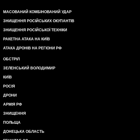
МАСОВАНИЙ КОМБІНОВАНИЙ УДАР
ЗНИЩЕННЯ РОСІЙСЬКИХ ОКУПАНТІВ
ЗНИЩЕННЯ РОСІЙСЬКОЇ ТЕХНІКИ
РАКЕТНА АТАКА НА КИЇВ
АТАКА ДРОНІВ НА РЕГІОНИ РФ
ОБСТРІЛ
ЗЕЛЕНСЬКИЙ ВОЛОДИМИР
КИЇВ
РОСІЯ
ДРОНИ
АРМІЯ РФ
ЗНИЩЕННЯ
ПОЛЬЩА
ДОНЕЦЬКА ОБЛАСТЬ