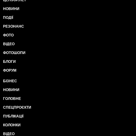
ЦЕНЗОР.НЕТ
НОВИНИ
ПОДІЇ
РЕЗОНАНС
ФОТО
ВІДЕО
ФОТОШОПИ
БЛОГИ
ФОРУМ
БІЗНЕС
НОВИНИ
ГОЛОВНЕ
СПЕЦПРОЄКТИ
ПУБЛІКАЦІЇ
КОЛОНКИ
ВІДЕО