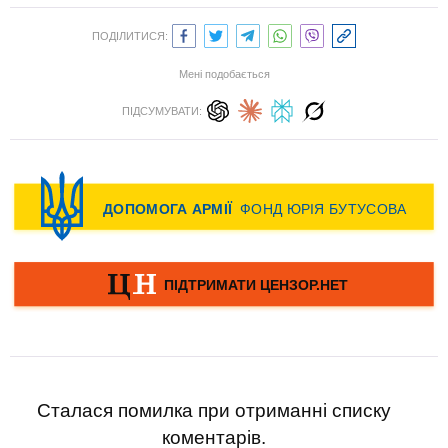
ПОДІЛИТИСЯ:
Мені подобається
ПІДСУМУВАТИ:
Сталася помилка при отриманні списку
коментарів.