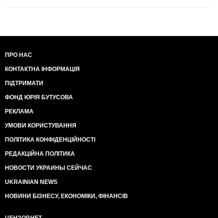
ПРО НАС
КОНТАКТНА ІНФОРМАЦІЯ
ПІДТРИМАТИ
ФОНД ЮРІЯ БУТУСОВА
РЕКЛАМА
УМОВИ КОРИСТУВАННЯ
ПОЛІТИКА КОНФІДЕНЦІЙНОСТІ
РЕДАКЦІЙНА ПОЛІТИКА
НОВОСТИ УКРАИНЫ СЕЙЧАС
UKRAINIAN NEWS
НОВИНИ БІЗНЕСУ, ЕКОНОМІКИ, ФІНАНСІВ