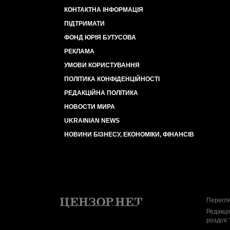
КОНТАКТНА ІНФОРМАЦІЯ
ПІДТРИМАТИ
ФОНД ЮРІЯ БУТУСОВА
РЕКЛАМА
УМОВИ КОРИСТУВАННЯ
ПОЛІТИКА КОНФІДЕНЦІЙНОСТІ
РЕДАКЦІЙНА ПОЛІТИКА
НОВОСТИ МИРА
UKRAINIAN NEWS
НОВИНИ БІЗНЕСУ, ЕКОНОМІКИ, ФІНАНСІВ
Перегля
Редакці
розділі 