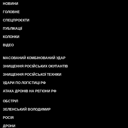
НОВИНИ
ГОЛОВНЕ
СПЕЦПРОЄКТИ
ПУБЛІКАЦІЇ
КОЛОНКИ
ВІДЕО
МАСОВАНИЙ КОМБІНОВАНИЙ УДАР
ЗНИЩЕННЯ РОСІЙСЬКИХ ОКУПАНТІВ
ЗНИЩЕННЯ РОСІЙСЬКОЇ ТЕХНІКИ
УДАРИ ПО ЛОГІСТИЦІ РФ
АТАКА ДРОНІВ НА РЕГІОНИ РФ
ОБСТРІЛ
ЗЕЛЕНСЬКИЙ ВОЛОДИМИР
РОСІЯ
ДРОНИ