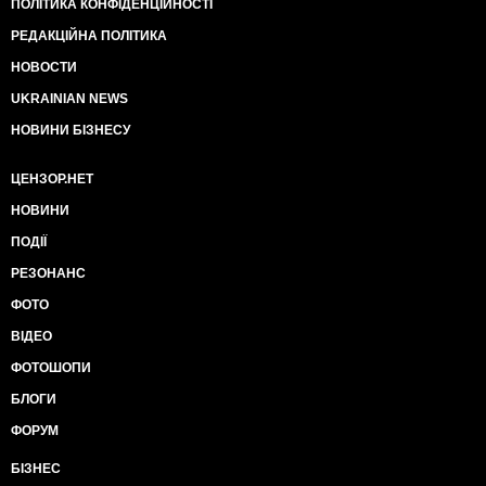
ПОЛІТИКА КОНФІДЕНЦІЙНОСТІ
РЕДАКЦІЙНА ПОЛІТИКА
НОВОСТИ
UKRAINIAN NEWS
НОВИНИ БІЗНЕСУ
ЦЕНЗОР.НЕТ
НОВИНИ
ПОДІЇ
РЕЗОНАНС
ФОТО
ВІДЕО
ФОТОШОПИ
БЛОГИ
ФОРУМ
БІЗНЕС