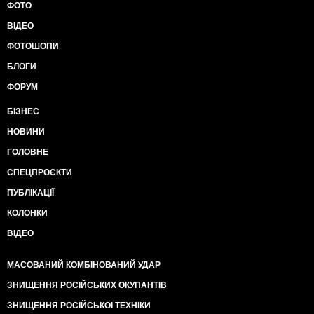
ФОТО
ВІДЕО
ФОТОШОПИ
БЛОГИ
ФОРУМ
БІЗНЕС
НОВИНИ
ГОЛОВНЕ
СПЕЦПРОЄКТИ
ПУБЛІКАЦІЇ
КОЛОНКИ
ВІДЕО
МАСОВАНИЙ КОМБІНОВАНИЙ УДАР
ЗНИЩЕННЯ РОСІЙСЬКИХ ОКУПАНТІВ
ЗНИЩЕННЯ РОСІЙСЬКОЇ ТЕХНІКИ