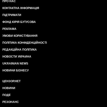
ПРО НАС
КОНТАКТНА ІНФОРМАЦІЯ
ПІДТРИМАТИ
ФОНД ЮРІЯ БУТУСОВА
РЕКЛАМА
УМОВИ КОРИСТУВАННЯ
ПОЛІТИКА КОНФІДЕНЦІЙНОСТІ
РЕДАКЦІЙНА ПОЛІТИКА
НОВОСТИ УКРАИНА
UKRAINIAN NEWS
НОВИНИ БІЗНЕСУ
ЦЕНЗОР.НЕТ
НОВИНИ
ПОДІЇ
РЕЗОНАНС