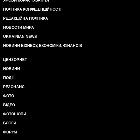
УМОВИ КОРИСТУВАННЯ
ПОЛІТИКА КОНФІДЕНЦІЙНОСТІ
РЕДАКЦІЙНА ПОЛІТИКА
НОВОСТИ МИРА
UKRAINIAN NEWS
НОВИНИ БІЗНЕСУ, ЕКОНОМІКИ, ФІНАНСІВ
ЦЕНЗОР.НЕТ
НОВИНИ
ПОДІЇ
РЕЗОНАНС
ФОТО
ВІДЕО
ФОТОШОПИ
БЛОГИ
ФОРУМ