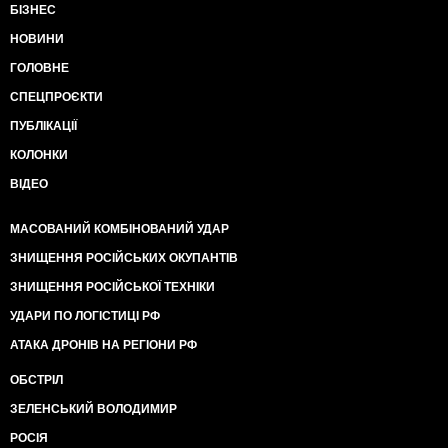
БІЗНЕС
НОВИНИ
ГОЛОВНЕ
СПЕЦПРОЄКТИ
ПУБЛІКАЦІЇ
КОЛОНКИ
ВІДЕО
МАСОВАНИЙ КОМБІНОВАНИЙ УДАР
ЗНИЩЕННЯ РОСІЙСЬКИХ ОКУПАНТІВ
ЗНИЩЕННЯ РОСІЙСЬКОЇ ТЕХНІКИ
УДАРИ ПО ЛОГІСТИЦІ РФ
АТАКА ДРОНІВ НА РЕГІОНИ РФ
ОБСТРІЛ
ЗЕЛЕНСЬКИЙ ВОЛОДИМИР
РОСІЯ