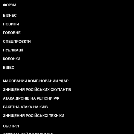
ФОРУМ
БІЗНЕС
НОВИНИ
ГОЛОВНЕ
СПЕЦПРОЄКТИ
ПУБЛІКАЦІЇ
КОЛОНКИ
ВІДЕО
МАСОВАНИЙ КОМБІНОВАНИЙ УДАР
ЗНИЩЕННЯ РОСІЙСЬКИХ ОКУПАНТІВ
АТАКА ДРОНІВ НА РЕГІОНИ РФ
РАКЕТНА АТАКА НА КИЇВ
ЗНИЩЕННЯ РОСІЙСЬКОЇ ТЕХНІКИ
ОБСТРІЛ