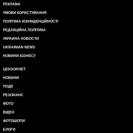
РЕКЛАМА
УМОВИ КОРИСТУВАННЯ
ПОЛІТИКА КОНФІДЕНЦІЙНОСТІ
РЕДАКЦІЙНА ПОЛІТИКА
УКРАИНА НОВОСТИ
UKRAINIAN NEWS
НОВИНИ БІЗНЕСУ
ЦЕНЗОР.НЕТ
НОВИНИ
ПОДІЇ
РЕЗОНАНС
ФОТО
ВІДЕО
ФОТОШОПИ
БЛОГИ