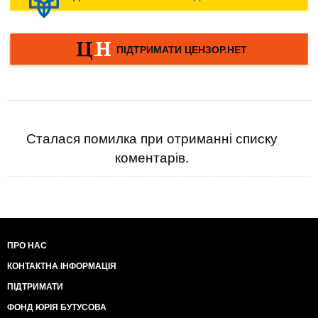
Сталася помилка при отриманні списку
коментарів.
ПРО НАС
КОНТАКТНА ІНФОРМАЦІЯ
ПІДТРИМАТИ
ФОНД ЮРІЯ БУТУСОВА