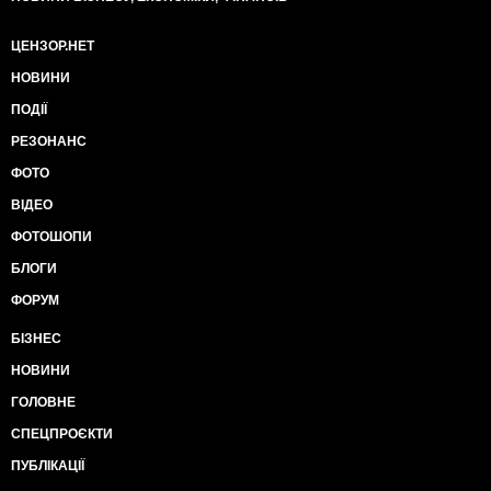
ЦЕНЗОР.НЕТ
НОВИНИ
ПОДІЇ
РЕЗОНАНС
ФОТО
ВІДЕО
ФОТОШОПИ
БЛОГИ
ФОРУМ
БІЗНЕС
НОВИНИ
ГОЛОВНЕ
СПЕЦПРОЄКТИ
ПУБЛІКАЦІЇ