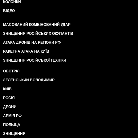
КОЛОНКИ
ВІДЕО
МАСОВАНИЙ КОМБІНОВАНИЙ УДАР
ЗНИЩЕННЯ РОСІЙСЬКИХ ОКУПАНТІВ
АТАКА ДРОНІВ НА РЕГІОНИ РФ
РАКЕТНА АТАКА НА КИЇВ
ЗНИЩЕННЯ РОСІЙСЬКОЇ ТЕХНІКИ
ОБСТРІЛ
ЗЕЛЕНСЬКИЙ ВОЛОДИМИР
КИЇВ
РОСІЯ
ДРОНИ
АРМІЯ РФ
ПОЛЬЩА
ЗНИЩЕННЯ