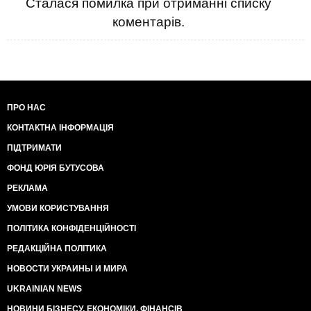
Сталася помилка при отриманні списку
коментарів.
ПРО НАС
КОНТАКТНА ІНФОРМАЦІЯ
ПІДТРИМАТИ
ФОНД ЮРІЯ БУТУСОВА
РЕКЛАМА
УМОВИ КОРИСТУВАННЯ
ПОЛІТИКА КОНФІДЕНЦІЙНОСТІ
РЕДАКЦІЙНА ПОЛІТИКА
НОВОСТИ УКРАИНЫ И МИРА
UKRAINIAN NEWS
НОВИНИ БІЗНЕСУ, ЕКОНОМІКИ, ФІНАНСІВ