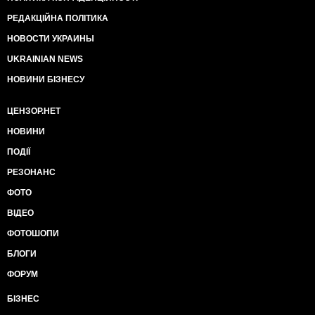
РЕДАКЦІЙНА ПОЛІТИКА
НОВОСТИ УКРАИНЫ
UKRAINIAN NEWS
НОВИНИ БІЗНЕСУ
ЦЕНЗОР.НЕТ
НОВИНИ
ПОДІЇ
РЕЗОНАНС
ФОТО
ВІДЕО
ФОТОШОПИ
БЛОГИ
ФОРУМ
БІЗНЕС