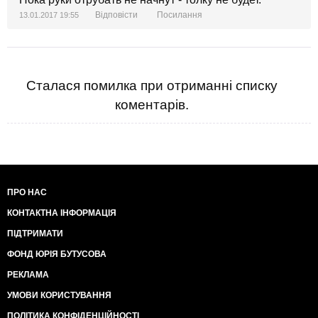
Відповісти
Посилання
13.01.2017 19:55
Сталася помилка при отриманні списку
коментарів.
ПРО НАС
КОНТАКТНА ІНФОРМАЦІЯ
ПІДТРИМАТИ
ФОНД ЮРІЯ БУТУСОВА
РЕКЛАМА
УМОВИ КОРИСТУВАННЯ
ПОЛІТИКА КОНФІДЕНЦІЙНОСТІ