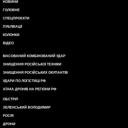
НОВИНИ
ГОЛОВНЕ
СПЕЦПРОЄКТИ
ПУБЛІКАЦІЇ
КОЛОНКИ
ВІДЕО
МАСОВАНИЙ КОМБІНОВАНИЙ УДАР
ЗНИЩЕННЯ РОСІЙСЬКОЇ ТЕХНІКИ
ЗНИЩЕННЯ РОСІЙСЬКИХ ОКУПАНТІВ
УДАРИ ПО ЛОГІСТИЦІ РФ
АТАКА ДРОНІВ НА РЕГІОНИ РФ
ОБСТРІЛ
ЗЕЛЕНСЬКИЙ ВОЛОДИМИР
РОСІЯ
ДРОНИ