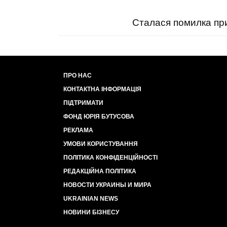
Сталася помилка при
ПРО НАС
КОНТАКТНА ІНФОРМАЦІЯ
ПІДТРИМАТИ
ФОНД ЮРІЯ БУТУСОВА
РЕКЛАМА
УМОВИ КОРИСТУВАННЯ
ПОЛІТИКА КОНФІДЕНЦІЙНОСТІ
РЕДАКЦІЙНА ПОЛІТИКА
НОВОСТИ УКРАИНЫ И МИРА
UKRAINIAN NEWS
НОВИНИ БІЗНЕСУ