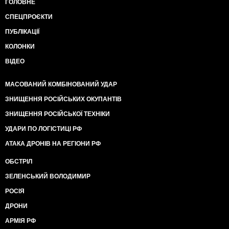
ГОЛОВНЕ
СПЕЦПРОЄКТИ
ПУБЛІКАЦІЇ
КОЛОНКИ
ВІДЕО
МАСОВАНИЙ КОМБІНОВАНИЙ УДАР
ЗНИЩЕННЯ РОСІЙСЬКИХ ОКУПАНТІВ
ЗНИЩЕННЯ РОСІЙСЬКОЇ ТЕХНІКИ
УДАРИ ПО ЛОГІСТИЦІ РФ
АТАКА ДРОНІВ НА РЕГІОНИ РФ
ОБСТРІЛ
ЗЕЛЕНСЬКИЙ ВОЛОДИМИР
РОСІЯ
ДРОНИ
АРМІЯ РФ