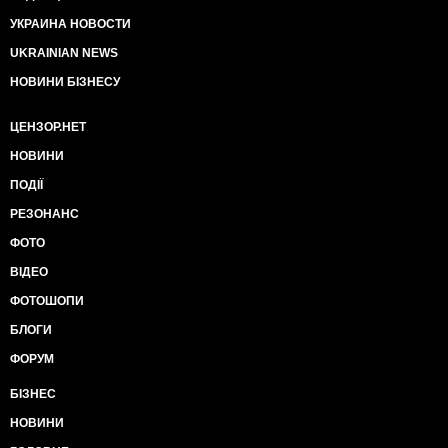
УКРАИНА НОВОСТИ
UKRAINIAN NEWS
НОВИНИ БІЗНЕСУ
ЦЕНЗОР.НЕТ
НОВИНИ
ПОДІЇ
РЕЗОНАНС
ФОТО
ВІДЕО
ФОТОШОПИ
БЛОГИ
ФОРУМ
БІЗНЕС
НОВИНИ