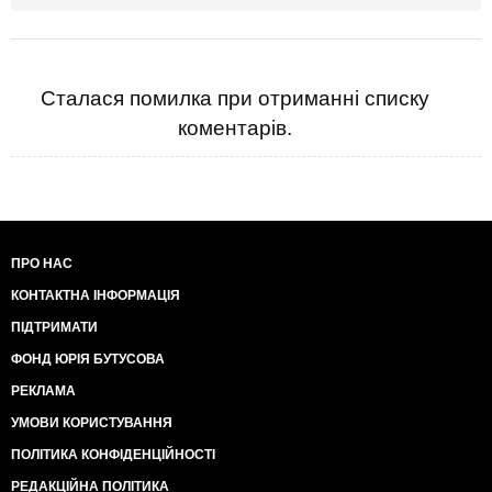
Сталася помилка при отриманні списку
коментарів.
ПРО НАС
КОНТАКТНА ІНФОРМАЦІЯ
ПІДТРИМАТИ
ФОНД ЮРІЯ БУТУСОВА
РЕКЛАМА
УМОВИ КОРИСТУВАННЯ
ПОЛІТИКА КОНФІДЕНЦІЙНОСТІ
РЕДАКЦІЙНА ПОЛІТИКА