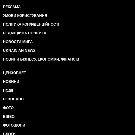
РЕКЛАМА
УМОВИ КОРИСТУВАННЯ
ПОЛІТИКА КОНФІДЕНЦІЙНОСТІ
РЕДАКЦІЙНА ПОЛІТИКА
НОВОСТИ МИРА
UKRAINIAN NEWS
НОВИНИ БІЗНЕСУ, ЕКОНОМІКИ, ФІНАНСІВ
ЦЕНЗОР.НЕТ
НОВИНИ
ПОДІЇ
РЕЗОНАНС
ФОТО
ВІДЕО
ФОТОШОПИ
БЛОГИ