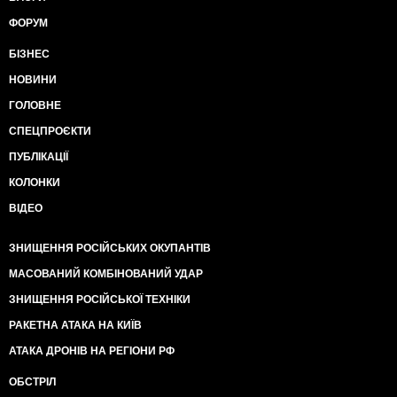
ФОРУМ
БІЗНЕС
НОВИНИ
ГОЛОВНЕ
СПЕЦПРОЄКТИ
ПУБЛІКАЦІЇ
КОЛОНКИ
ВІДЕО
ЗНИЩЕННЯ РОСІЙСЬКИХ ОКУПАНТІВ
МАСОВАНИЙ КОМБІНОВАНИЙ УДАР
ЗНИЩЕННЯ РОСІЙСЬКОЇ ТЕХНІКИ
РАКЕТНА АТАКА НА КИЇВ
АТАКА ДРОНІВ НА РЕГІОНИ РФ
ОБСТРІЛ