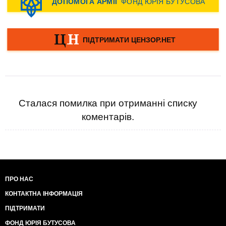
Сталася помилка при отриманні списку
коментарів.
ПРО НАС
КОНТАКТНА ІНФОРМАЦІЯ
ПІДТРИМАТИ
ФОНД ЮРІЯ БУТУСОВА