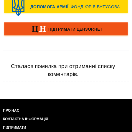
Сталася помилка при отриманні списку
коментарів.
ПРО НАС
КОНТАКТНА ІНФОРМАЦІЯ
ПІДТРИМАТИ