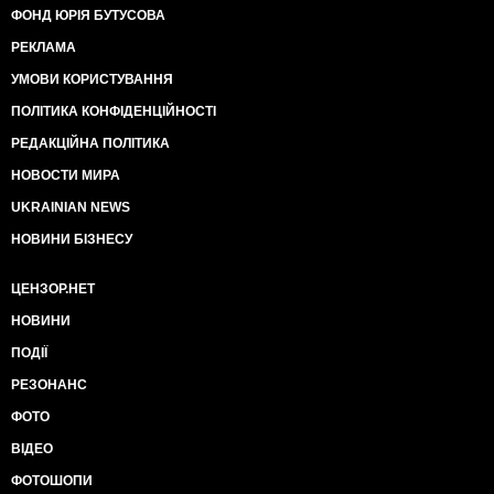
ФОНД ЮРІЯ БУТУСОВА
РЕКЛАМА
УМОВИ КОРИСТУВАННЯ
ПОЛІТИКА КОНФІДЕНЦІЙНОСТІ
РЕДАКЦІЙНА ПОЛІТИКА
НОВОСТИ МИРА
UKRAINIAN NEWS
НОВИНИ БІЗНЕСУ
ЦЕНЗОР.НЕТ
НОВИНИ
ПОДІЇ
РЕЗОНАНС
ФОТО
ВІДЕО
ФОТОШОПИ