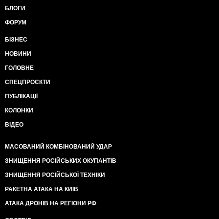
БЛОГИ
ФОРУМ
БІЗНЕС
НОВИНИ
ГОЛОВНЕ
СПЕЦПРОЄКТИ
ПУБЛІКАЦІЇ
КОЛОНКИ
ВІДЕО
МАСОВАНИЙ КОМБІНОВАНИЙ УДАР
ЗНИЩЕННЯ РОСІЙСЬКИХ ОКУПАНТІВ
ЗНИЩЕННЯ РОСІЙСЬКОЇ ТЕХНІКИ
РАКЕТНА АТАКА НА КИЇВ
АТАКА ДРОНІВ НА РЕГІОНИ РФ