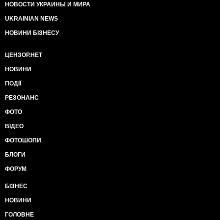
НОВОСТИ УКРАИНЫ И МИРА
UKRAINIAN NEWS
НОВИНИ БІЗНЕСУ
ЦЕНЗОР.НЕТ
НОВИНИ
ПОДІЇ
РЕЗОНАНС
ФОТО
ВІДЕО
ФОТОШОПИ
БЛОГИ
ФОРУМ
БІЗНЕС
НОВИНИ
ГОЛОВНЕ