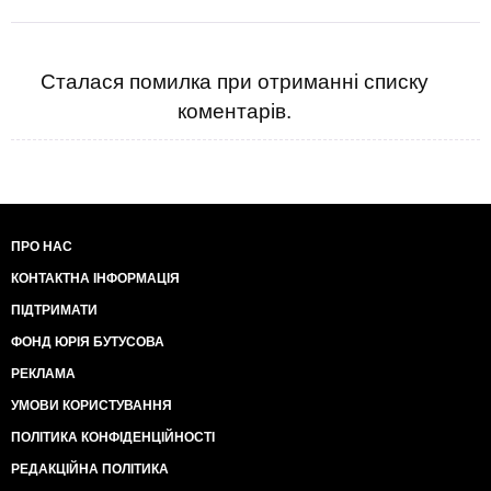
Сталася помилка при отриманні списку
коментарів.
ПРО НАС
КОНТАКТНА ІНФОРМАЦІЯ
ПІДТРИМАТИ
ФОНД ЮРІЯ БУТУСОВА
РЕКЛАМА
УМОВИ КОРИСТУВАННЯ
ПОЛІТИКА КОНФІДЕНЦІЙНОСТІ
РЕДАКЦІЙНА ПОЛІТИКА