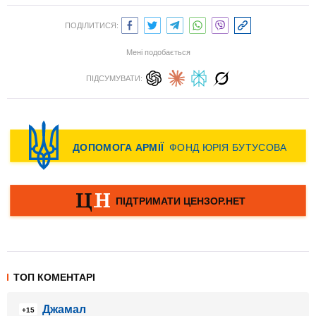
ПОДІЛИТИСЯ:
Мені подобається
ПІДСУМУВАТИ:
ТОП КОМЕНТАРІ
Джамал
+15