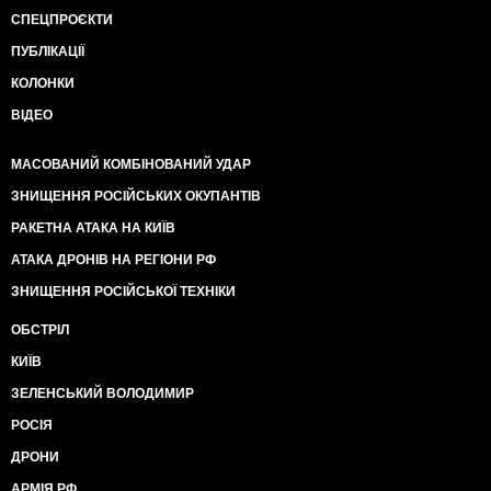
СПЕЦПРОЄКТИ
ПУБЛІКАЦІЇ
КОЛОНКИ
ВІДЕО
МАСОВАНИЙ КОМБІНОВАНИЙ УДАР
ЗНИЩЕННЯ РОСІЙСЬКИХ ОКУПАНТІВ
РАКЕТНА АТАКА НА КИЇВ
АТАКА ДРОНІВ НА РЕГІОНИ РФ
ЗНИЩЕННЯ РОСІЙСЬКОЇ ТЕХНІКИ
ОБСТРІЛ
КИЇВ
ЗЕЛЕНСЬКИЙ ВОЛОДИМИР
РОСІЯ
ДРОНИ
АРМІЯ РФ