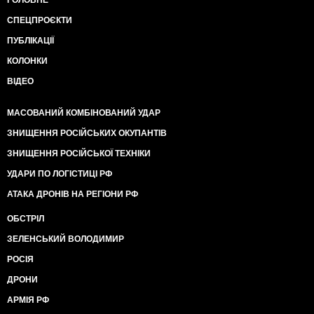
ГОЛОВНЕ
СПЕЦПРОЄКТИ
ПУБЛІКАЦІЇ
КОЛОНКИ
ВІДЕО
МАСОВАНИЙ КОМБІНОВАНИЙ УДАР
ЗНИЩЕННЯ РОСІЙСЬКИХ ОКУПАНТІВ
ЗНИЩЕННЯ РОСІЙСЬКОЇ ТЕХНІКИ
УДАРИ ПО ЛОГІСТИЦІ РФ
АТАКА ДРОНІВ НА РЕГІОНИ РФ
ОБСТРІЛ
ЗЕЛЕНСЬКИЙ ВОЛОДИМИР
РОСІЯ
ДРОНИ
АРМІЯ РФ