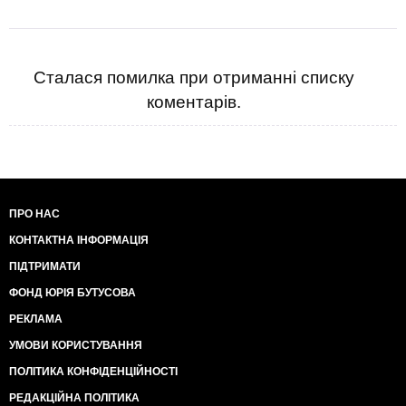
Сталася помилка при отриманні списку
коментарів.
ПРО НАС
КОНТАКТНА ІНФОРМАЦІЯ
ПІДТРИМАТИ
ФОНД ЮРІЯ БУТУСОВА
РЕКЛАМА
УМОВИ КОРИСТУВАННЯ
ПОЛІТИКА КОНФІДЕНЦІЙНОСТІ
РЕДАКЦІЙНА ПОЛІТИКА