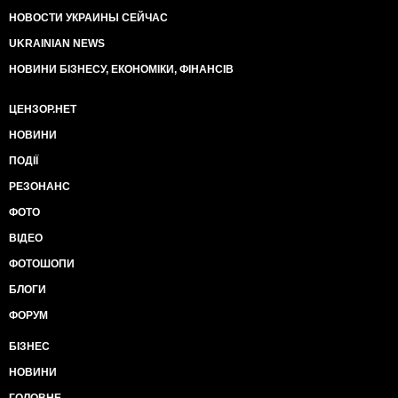
НОВОСТИ УКРАИНЫ СЕЙЧАС
UKRAINIAN NEWS
НОВИНИ БІЗНЕСУ, ЕКОНОМІКИ, ФІНАНСІВ
ЦЕНЗОР.НЕТ
НОВИНИ
ПОДІЇ
РЕЗОНАНС
ФОТО
ВІДЕО
ФОТОШОПИ
БЛОГИ
ФОРУМ
БІЗНЕС
НОВИНИ