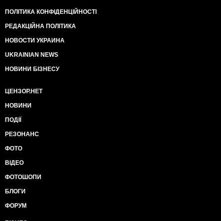
ПОЛІТИКА КОНФІДЕНЦІЙНОСТІ
РЕДАКЦІЙНА ПОЛІТИКА
НОВОСТИ УКРАИНА
UKRAINIAN NEWS
НОВИНИ БІЗНЕСУ
ЦЕНЗОР.НЕТ
НОВИНИ
ПОДІЇ
РЕЗОНАНС
ФОТО
ВІДЕО
ФОТОШОПИ
БЛОГИ
ФОРУМ