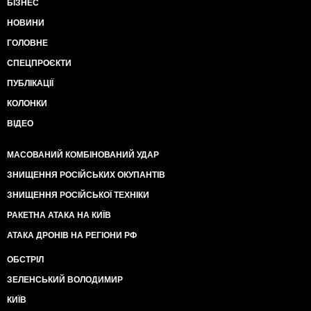
БІЗНЕС
НОВИНИ
ГОЛОВНЕ
СПЕЦПРОЄКТИ
ПУБЛІКАЦІЇ
КОЛОНКИ
ВІДЕО
МАСОВАНИЙ КОМБІНОВАНИЙ УДАР
ЗНИЩЕННЯ РОСІЙСЬКИХ ОКУПАНТІВ
ЗНИЩЕННЯ РОСІЙСЬКОЇ ТЕХНІКИ
РАКЕТНА АТАКА НА КИЇВ
АТАКА ДРОНІВ НА РЕГІОНИ РФ
ОБСТРІЛ
ЗЕЛЕНСЬКИЙ ВОЛОДИМИР
КИЇВ