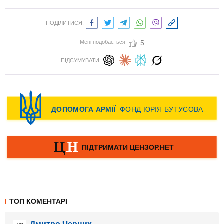
ПОДІЛИТИСЯ:
Мені подобається
5
ПІДСУМУВАТИ:
ТОП КОМЕНТАРІ