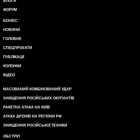
БЛОГИ
ФОРУМ
БІЗНЕС
НОВИНИ
ГОЛОВНЕ
СПЕЦПРОЄКТИ
ПУБЛІКАЦІЇ
КОЛОНКИ
ВІДЕО
МАСОВАНИЙ КОМБІНОВАНИЙ УДАР
ЗНИЩЕННЯ РОСІЙСЬКИХ ОКУПАНТІВ
РАКЕТНА АТАКА НА КИЇВ
АТАКА ДРОНІВ НА РЕГІОНИ РФ
ЗНИЩЕННЯ РОСІЙСЬКОЇ ТЕХНІКИ
ОБСТРІЛ