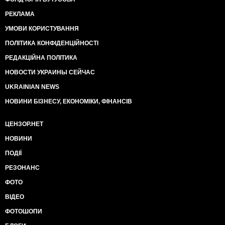
РЕКЛАМА
УМОВИ КОРИСТУВАННЯ
ПОЛІТИКА КОНФІДЕНЦІЙНОСТІ
РЕДАКЦІЙНА ПОЛІТИКА
НОВОСТИ УКРАИНЫ СЕЙЧАС
UKRAINIAN NEWS
НОВИНИ БІЗНЕСУ, ЕКОНОМІКИ, ФІНАНСІВ
ЦЕНЗОР.НЕТ
НОВИНИ
ПОДІЇ
РЕЗОНАНС
ФОТО
ВІДЕО
ФОТОШОПИ