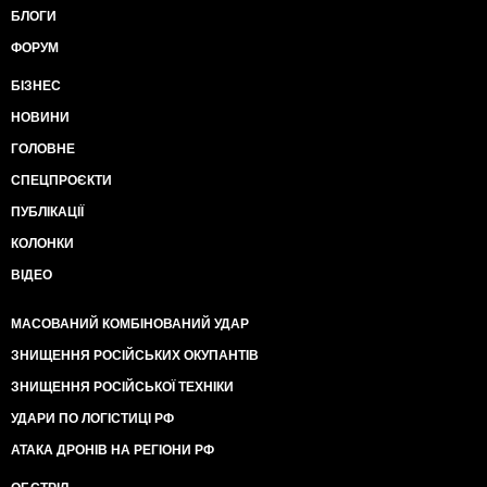
БЛОГИ
ФОРУМ
БІЗНЕС
НОВИНИ
ГОЛОВНЕ
СПЕЦПРОЄКТИ
ПУБЛІКАЦІЇ
КОЛОНКИ
ВІДЕО
МАСОВАНИЙ КОМБІНОВАНИЙ УДАР
ЗНИЩЕННЯ РОСІЙСЬКИХ ОКУПАНТІВ
ЗНИЩЕННЯ РОСІЙСЬКОЇ ТЕХНІКИ
УДАРИ ПО ЛОГІСТИЦІ РФ
АТАКА ДРОНІВ НА РЕГІОНИ РФ