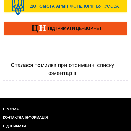
Сталася помилка при отриманні списку
коментарів.
ПРО НАС
КОНТАКТНА ІНФОРМАЦІЯ
ПІДТРИМАТИ