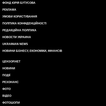
ФОНД ЮРІЯ БУТУСОВА
РЕКЛАМА
УМОВИ КОРИСТУВАННЯ
ПОЛІТИКА КОНФІДЕНЦІЙНОСТІ
РЕДАКЦІЙНА ПОЛІТИКА
НОВОСТИ УКРАИНА
UKRAINIAN NEWS
НОВИНИ БІЗНЕСУ, ЕКОНОМІКИ, ФІНАНСІВ
ЦЕНЗОР.НЕТ
НОВИНИ
ПОДІЇ
РЕЗОНАНС
ФОТО
ВІДЕО
ФОТОШОПИ