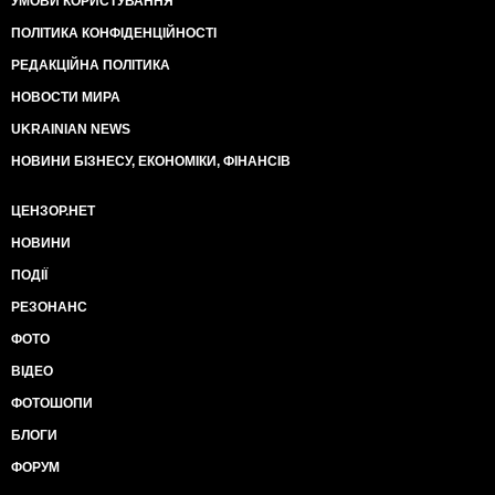
УМОВИ КОРИСТУВАННЯ
ПОЛІТИКА КОНФІДЕНЦІЙНОСТІ
РЕДАКЦІЙНА ПОЛІТИКА
НОВОСТИ МИРА
UKRAINIAN NEWS
НОВИНИ БІЗНЕСУ, ЕКОНОМІКИ, ФІНАНСІВ
ЦЕНЗОР.НЕТ
НОВИНИ
ПОДІЇ
РЕЗОНАНС
ФОТО
ВІДЕО
ФОТОШОПИ
БЛОГИ
ФОРУМ