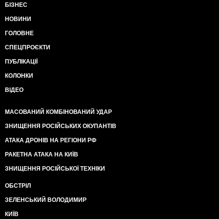
БІЗНЕС
НОВИНИ
ГОЛОВНЕ
СПЕЦПРОЄКТИ
ПУБЛІКАЦІЇ
КОЛОНКИ
ВІДЕО
МАСОВАНИЙ КОМБІНОВАНИЙ УДАР
ЗНИЩЕННЯ РОСІЙСЬКИХ ОКУПАНТІВ
АТАКА ДРОНІВ НА РЕГІОНИ РФ
РАКЕТНА АТАКА НА КИЇВ
ЗНИЩЕННЯ РОСІЙСЬКОЇ ТЕХНІКИ
ОБСТРІЛ
ЗЕЛЕНСЬКИЙ ВОЛОДИМИР
КИЇВ