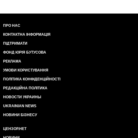
ПРО НАС
КОНТАКТНА ІНФОРМАЦІЯ
ПІДТРИМАТИ
ФОНД ЮРІЯ БУТУСОВА
РЕКЛАМА
УМОВИ КОРИСТУВАННЯ
ПОЛІТИКА КОНФІДЕНЦІЙНОСТІ
РЕДАКЦІЙНА ПОЛІТИКА
НОВОСТИ УКРАИНЫ
UKRAINIAN NEWS
НОВИНИ БІЗНЕСУ
ЦЕНЗОР.НЕТ
НОВИНИ