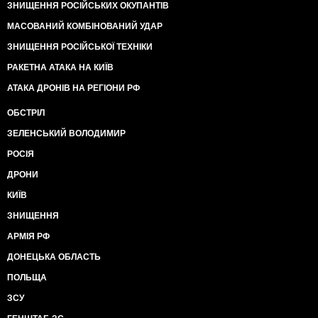
ЗНИЩЕННЯ РОСІЙСЬКИХ ОКУПАНТІВ
МАСОВАНИЙ КОМБІНОВАНИЙ УДАР
ЗНИЩЕННЯ РОСІЙСЬКОЇ ТЕХНІКИ
РАКЕТНА АТАКА НА КИЇВ
АТАКА ДРОНІВ НА РЕГІОНИ РФ
ОБСТРІЛ
ЗЕЛЕНСЬКИЙ ВОЛОДИМИР
РОСІЯ
ДРОНИ
КИЇВ
ЗНИЩЕННЯ
АРМІЯ РФ
ДОНЕЦЬКА ОБЛАСТЬ
ПОЛЬЩА
ЗСУ