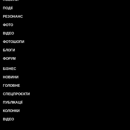
ПОДІЇ
РЕЗОНАНС
ФОТО
ВІДЕО
ФОТОШОПИ
БЛОГИ
ФОРУМ
БІЗНЕС
НОВИНИ
ГОЛОВНЕ
СПЕЦПРОЄКТИ
ПУБЛІКАЦІЇ
КОЛОНКИ
ВІДЕО