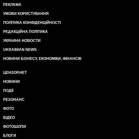
РЕКЛАМА
УМОВИ КОРИСТУВАННЯ
ПОЛІТИКА КОНФІДЕНЦІЙНОСТІ
РЕДАКЦІЙНА ПОЛІТИКА
УКРАИНА НОВОСТИ
UKRAINIAN NEWS
НОВИНИ БІЗНЕСУ, ЕКОНОМІКИ, ФІНАНСІВ
ЦЕНЗОР.НЕТ
НОВИНИ
ПОДІЇ
РЕЗОНАНС
ФОТО
ВІДЕО
ФОТОШОПИ
БЛОГИ