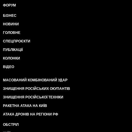
ФОРУМ
БІЗНЕС
НОВИНИ
ГОЛОВНЕ
СПЕЦПРОЄКТИ
ПУБЛІКАЦІЇ
КОЛОНКИ
ВІДЕО
МАСОВАНИЙ КОМБІНОВАНИЙ УДАР
ЗНИЩЕННЯ РОСІЙСЬКИХ ОКУПАНТІВ
ЗНИЩЕННЯ РОСІЙСЬКОЇ ТЕХНІКИ
РАКЕТНА АТАКА НА КИЇВ
АТАКА ДРОНІВ НА РЕГІОНИ РФ
ОБСТРІЛ