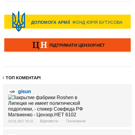
ТОП КОМЕНТАРІ
gisun
+29
Відповісти
Посилання
23.01.2017 16:11