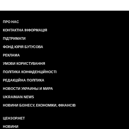
ПРО НАС
КОНТАКТНА ІНФОРМАЦІЯ
ПІДТРИМАТИ
ФОНД ЮРІЯ БУТУСОВА
РЕКЛАМА
УМОВИ КОРИСТУВАННЯ
ПОЛІТИКА КОНФІДЕНЦІЙНОСТІ
РЕДАКЦІЙНА ПОЛІТИКА
НОВОСТИ УКРАИНЫ И МИРА
UKRAINIAN NEWS
НОВИНИ БІЗНЕСУ, ЕКОНОМІКИ, ФІНАНСІВ
ЦЕНЗОР.НЕТ
НОВИНИ