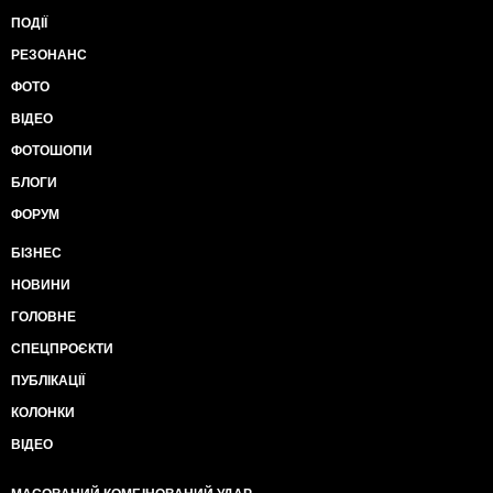
ПОДІЇ
РЕЗОНАНС
ФОТО
ВІДЕО
ФОТОШОПИ
БЛОГИ
ФОРУМ
БІЗНЕС
НОВИНИ
ГОЛОВНЕ
СПЕЦПРОЄКТИ
ПУБЛІКАЦІЇ
КОЛОНКИ
ВІДЕО