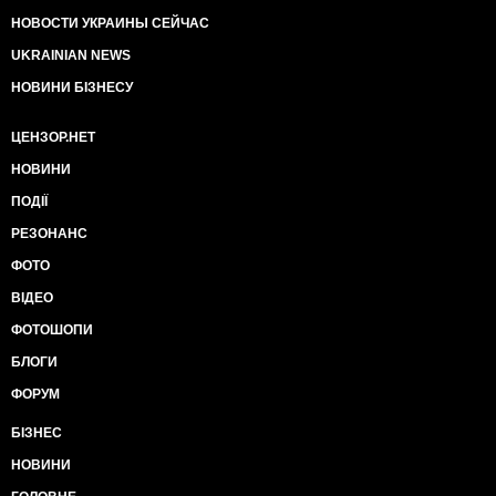
НОВОСТИ УКРАИНЫ СЕЙЧАС
UKRAINIAN NEWS
НОВИНИ БІЗНЕСУ
ЦЕНЗОР.НЕТ
НОВИНИ
ПОДІЇ
РЕЗОНАНС
ФОТО
ВІДЕО
ФОТОШОПИ
БЛОГИ
ФОРУМ
БІЗНЕС
НОВИНИ