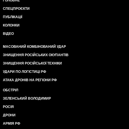
ГОЛОВНЕ
СПЕЦПРОЄКТИ
ПУБЛІКАЦІЇ
КОЛОНКИ
ВІДЕО
МАСОВАНИЙ КОМБІНОВАНИЙ УДАР
ЗНИЩЕННЯ РОСІЙСЬКИХ ОКУПАНТІВ
ЗНИЩЕННЯ РОСІЙСЬКОЇ ТЕХНІКИ
УДАРИ ПО ЛОГІСТИЦІ РФ
АТАКА ДРОНІВ НА РЕГІОНИ РФ
ОБСТРІЛ
ЗЕЛЕНСЬКИЙ ВОЛОДИМИР
РОСІЯ
ДРОНИ
АРМІЯ РФ