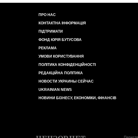
ПРО НАС
КОНТАКТНА ІНФОРМАЦІЯ
ПІДТРИМАТИ
ФОНД ЮРІЯ БУТУСОВА
РЕКЛАМА
УМОВИ КОРИСТУВАННЯ
ПОЛІТИКА КОНФІДЕНЦІЙНОСТІ
РЕДАКЦІЙНА ПОЛІТИКА
НОВОСТИ УКРАИНЫ СЕЙЧАС
UKRAINIAN NEWS
НОВИНИ БІЗНЕСУ, ЕКОНОМІКИ, ФІНАНСІВ
Перегля