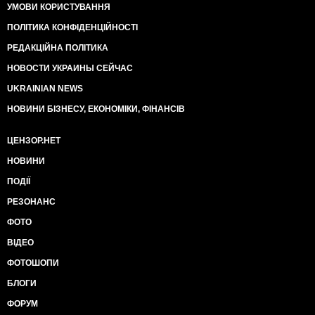
УМОВИ КОРИСТУВАННЯ
ПОЛІТИКА КОНФІДЕНЦІЙНОСТІ
РЕДАКЦІЙНА ПОЛІТИКА
НОВОСТИ УКРАИНЫ СЕЙЧАС
UKRAINIAN NEWS
НОВИНИ БІЗНЕСУ, ЕКОНОМІКИ, ФІНАНСІВ
ЦЕНЗОР.НЕТ
НОВИНИ
ПОДІЇ
РЕЗОНАНС
ФОТО
ВІДЕО
ФОТОШОПИ
БЛОГИ
ФОРУМ