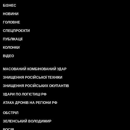
БІЗНЕС
НОВИНИ
ГОЛОВНЕ
СПЕЦПРОЄКТИ
ПУБЛІКАЦІЇ
КОЛОНКИ
ВІДЕО
МАСОВАНИЙ КОМБІНОВАНИЙ УДАР
ЗНИЩЕННЯ РОСІЙСЬКОЇ ТЕХНІКИ
ЗНИЩЕННЯ РОСІЙСЬКИХ ОКУПАНТІВ
УДАРИ ПО ЛОГІСТИЦІ РФ
АТАКА ДРОНІВ НА РЕГІОНИ РФ
ОБСТРІЛ
ЗЕЛЕНСЬКИЙ ВОЛОДИМИР
РОСІЯ