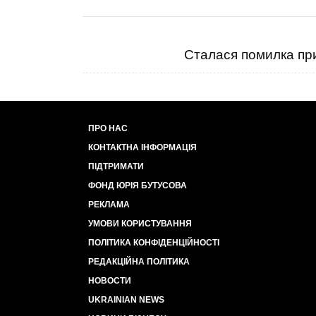
Сталася помилка при
ПРО НАС
КОНТАКТНА ІНФОРМАЦІЯ
ПІДТРИМАТИ
ФОНД ЮРІЯ БУТУСОВА
РЕКЛАМА
УМОВИ КОРИСТУВАННЯ
ПОЛІТИКА КОНФІДЕНЦІЙНОСТІ
РЕДАКЦІЙНА ПОЛІТИКА
НОВОСТИ
UKRAINIAN NEWS