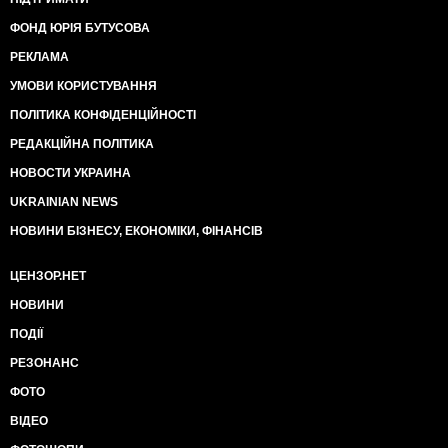
ФОНД ЮРІЯ БУТУСОВА
РЕКЛАМА
УМОВИ КОРИСТУВАННЯ
ПОЛІТИКА КОНФІДЕНЦІЙНОСТІ
РЕДАКЦІЙНА ПОЛІТИКА
НОВОСТИ УКРАИНА
UKRAINIAN NEWS
НОВИНИ БІЗНЕСУ, ЕКОНОМІКИ, ФІНАНСІВ
ЦЕНЗОР.НЕТ
НОВИНИ
ПОДІЇ
РЕЗОНАНС
ФОТО
ВІДЕО