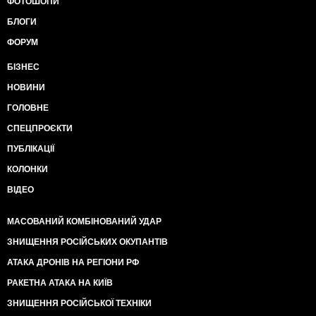
ФОТОШОПИ
БЛОГИ
ФОРУМ
БІЗНЕС
НОВИНИ
ГОЛОВНЕ
СПЕЦПРОЄКТИ
ПУБЛІКАЦІЇ
КОЛОНКИ
ВІДЕО
МАСОВАНИЙ КОМБІНОВАНИЙ УДАР
ЗНИЩЕННЯ РОСІЙСЬКИХ ОКУПАНТІВ
АТАКА ДРОНІВ НА РЕГІОНИ РФ
РАКЕТНА АТАКА НА КИЇВ
ЗНИЩЕННЯ РОСІЙСЬКОЇ ТЕХНІКИ