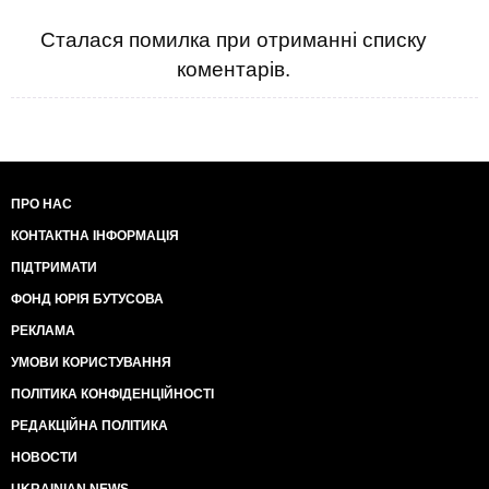
Сталася помилка при отриманні списку
коментарів.
ПРО НАС
КОНТАКТНА ІНФОРМАЦІЯ
ПІДТРИМАТИ
ФОНД ЮРІЯ БУТУСОВА
РЕКЛАМА
УМОВИ КОРИСТУВАННЯ
ПОЛІТИКА КОНФІДЕНЦІЙНОСТІ
РЕДАКЦІЙНА ПОЛІТИКА
НОВОСТИ