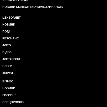
UKRAINIAN NEWS
НОВИНИ БІЗНЕСУ, ЕКОНОМІКИ, ФІНАНСІВ
ЦЕНЗОР.НЕТ
НОВИНИ
ПОДІЇ
РЕЗОНАНС
ФОТО
ВІДЕО
ФОТОШОПИ
БЛОГИ
ФОРУМ
БІЗНЕС
НОВИНИ
ГОЛОВНЕ
СПЕЦПРОЄКТИ