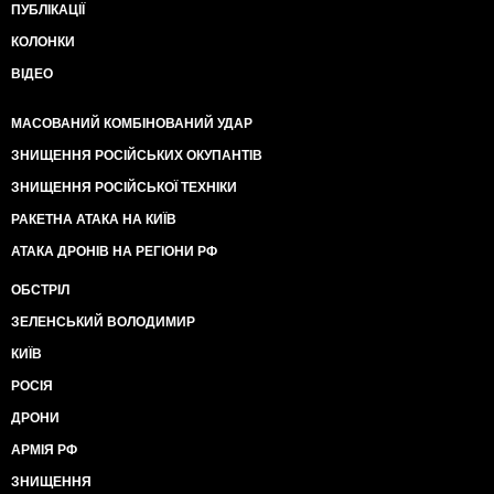
ПУБЛІКАЦІЇ
КОЛОНКИ
ВІДЕО
МАСОВАНИЙ КОМБІНОВАНИЙ УДАР
ЗНИЩЕННЯ РОСІЙСЬКИХ ОКУПАНТІВ
ЗНИЩЕННЯ РОСІЙСЬКОЇ ТЕХНІКИ
РАКЕТНА АТАКА НА КИЇВ
АТАКА ДРОНІВ НА РЕГІОНИ РФ
ОБСТРІЛ
ЗЕЛЕНСЬКИЙ ВОЛОДИМИР
КИЇВ
РОСІЯ
ДРОНИ
АРМІЯ РФ
ЗНИЩЕННЯ