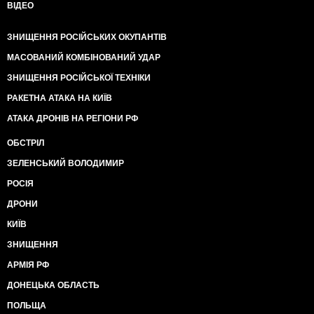
ВІДЕО
ЗНИЩЕННЯ РОСІЙСЬКИХ ОКУПАНТІВ
МАСОВАНИЙ КОМБІНОВАНИЙ УДАР
ЗНИЩЕННЯ РОСІЙСЬКОЇ ТЕХНІКИ
РАКЕТНА АТАКА НА КИЇВ
АТАКА ДРОНІВ НА РЕГІОНИ РФ
ОБСТРІЛ
ЗЕЛЕНСЬКИЙ ВОЛОДИМИР
РОСІЯ
ДРОНИ
КИЇВ
ЗНИЩЕННЯ
АРМІЯ РФ
ДОНЕЦЬКА ОБЛАСТЬ
ПОЛЬЩА