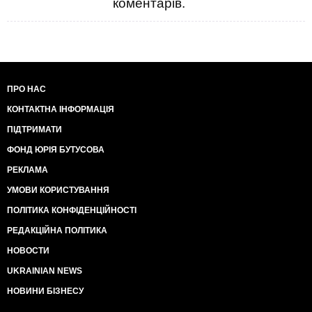
коментарів.
ПРО НАС
КОНТАКТНА ІНФОРМАЦІЯ
ПІДТРИМАТИ
ФОНД ЮРІЯ БУТУСОВА
РЕКЛАМА
УМОВИ КОРИСТУВАННЯ
ПОЛІТИКА КОНФІДЕНЦІЙНОСТІ
РЕДАКЦІЙНА ПОЛІТИКА
НОВОСТИ
UKRAINIAN NEWS
НОВИНИ БІЗНЕСУ