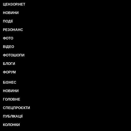
ЦЕНЗОР.НЕТ
НОВИНИ
ПОДІЇ
РЕЗОНАНС
ФОТО
ВІДЕО
ФОТОШОПИ
БЛОГИ
ФОРУМ
БІЗНЕС
НОВИНИ
ГОЛОВНЕ
СПЕЦПРОЄКТИ
ПУБЛІКАЦІЇ
КОЛОНКИ