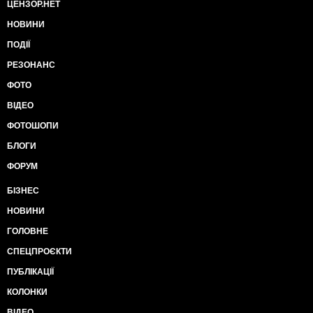
ЦЕНЗОР.НЕТ
НОВИНИ
ПОДІЇ
РЕЗОНАНС
ФОТО
ВІДЕО
ФОТОШОПИ
БЛОГИ
ФОРУМ
БІЗНЕС
НОВИНИ
ГОЛОВНЕ
СПЕЦПРОЄКТИ
ПУБЛІКАЦІЇ
КОЛОНКИ
ВІДЕО