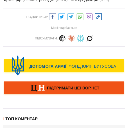
ПОДІЛИТИСЯ:
Мені подобається
ПІДСУМУВАТИ:
ТОП КОМЕНТАРІ