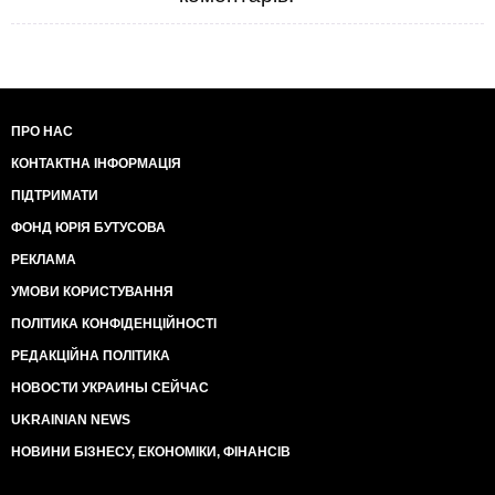
ПРО НАС
КОНТАКТНА ІНФОРМАЦІЯ
ПІДТРИМАТИ
ФОНД ЮРІЯ БУТУСОВА
РЕКЛАМА
УМОВИ КОРИСТУВАННЯ
ПОЛІТИКА КОНФІДЕНЦІЙНОСТІ
РЕДАКЦІЙНА ПОЛІТИКА
НОВОСТИ УКРАИНЫ СЕЙЧАС
UKRAINIAN NEWS
НОВИНИ БІЗНЕСУ, ЕКОНОМІКИ, ФІНАНСІВ