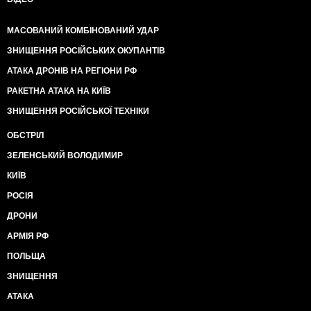
МАСОВАНИЙ КОМБІНОВАНИЙ УДАР
ЗНИЩЕННЯ РОСІЙСЬКИХ ОКУПАНТІВ
АТАКА ДРОНІВ НА РЕГІОНИ РФ
РАКЕТНА АТАКА НА КИЇВ
ЗНИЩЕННЯ РОСІЙСЬКОЇ ТЕХНІКИ
ОБСТРІЛ
ЗЕЛЕНСЬКИЙ ВОЛОДИМИР
КИЇВ
РОСІЯ
ДРОНИ
АРМІЯ РФ
ПОЛЬЩА
ЗНИЩЕННЯ
АТАКА