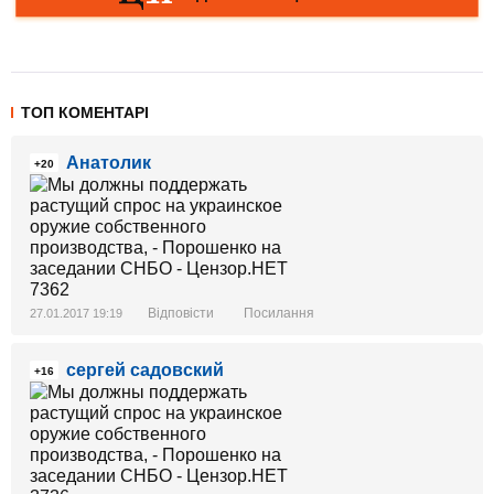
ТОП КОМЕНТАРІ
Анатолик
+20
Відповісти
Посилання
27.01.2017 19:19
сергей садовский
+16