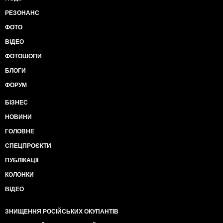
РЕЗОНАНС
ФОТО
ВІДЕО
ФОТОШОПИ
БЛОГИ
ФОРУМ
БІЗНЕС
НОВИНИ
ГОЛОВНЕ
СПЕЦПРОЄКТИ
ПУБЛІКАЦІЇ
КОЛОНКИ
ВІДЕО
ЗНИЩЕННЯ РОСІЙСЬКИХ ОКУПАНТІВ