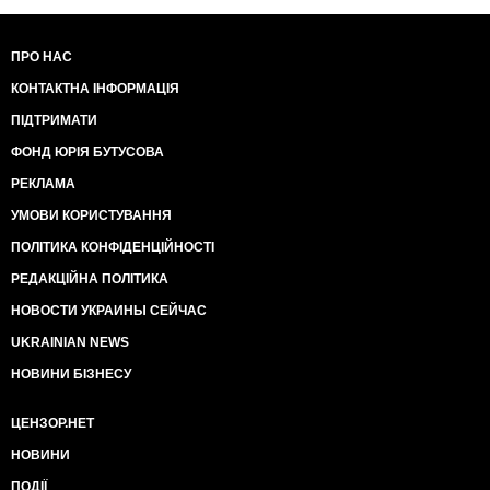
ПРО НАС
КОНТАКТНА ІНФОРМАЦІЯ
ПІДТРИМАТИ
ФОНД ЮРІЯ БУТУСОВА
РЕКЛАМА
УМОВИ КОРИСТУВАННЯ
ПОЛІТИКА КОНФІДЕНЦІЙНОСТІ
РЕДАКЦІЙНА ПОЛІТИКА
НОВОСТИ УКРАИНЫ СЕЙЧАС
UKRAINIAN NEWS
НОВИНИ БІЗНЕСУ
ЦЕНЗОР.НЕТ
НОВИНИ
ПОДІЇ