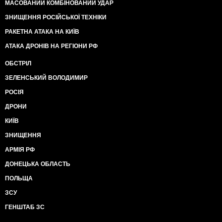
МАСОВАНИЙ КОМБІНОВАНИЙ УДАР
ЗНИЩЕННЯ РОСІЙСЬКОЇ ТЕХНІКИ
РАКЕТНА АТАКА НА КИЇВ
АТАКА ДРОНІВ НА РЕГІОНИ РФ
ОБСТРІЛ
ЗЕЛЕНСЬКИЙ ВОЛОДИМИР
РОСІЯ
ДРОНИ
КИЇВ
ЗНИЩЕННЯ
АРМІЯ РФ
ДОНЕЦЬКА ОБЛАСТЬ
ПОЛЬЩА
ЗСУ
ГЕНШТАБ ЗС