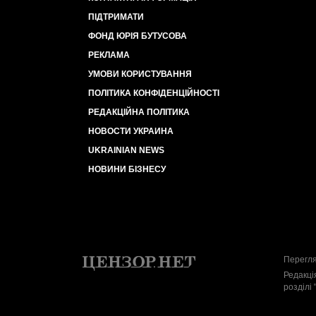
ПІДТРИМАТИ
ФОНД ЮРІЯ БУТУСОВА
РЕКЛАМА
УМОВИ КОРИСТУВАННЯ
ПОЛІТИКА КОНФІДЕНЦІЙНОСТІ
РЕДАКЦІЙНА ПОЛІТИКА
НОВОСТИ УКРАИНА
UKRAINIAN NEWS
НОВИНИ БІЗНЕСУ
Перегля
Редакці
розділі 