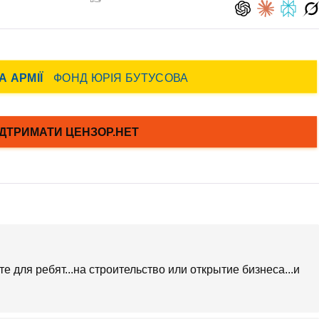
 для ребят...на строительство или открытие бизнеса...и