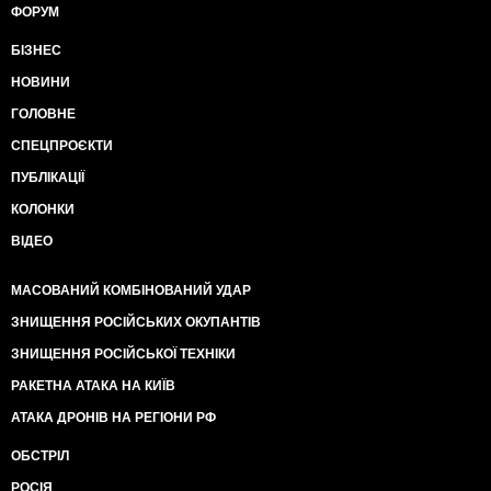
ФОРУМ
БІЗНЕС
НОВИНИ
ГОЛОВНЕ
СПЕЦПРОЄКТИ
ПУБЛІКАЦІЇ
КОЛОНКИ
ВІДЕО
МАСОВАНИЙ КОМБІНОВАНИЙ УДАР
ЗНИЩЕННЯ РОСІЙСЬКИХ ОКУПАНТІВ
ЗНИЩЕННЯ РОСІЙСЬКОЇ ТЕХНІКИ
РАКЕТНА АТАКА НА КИЇВ
АТАКА ДРОНІВ НА РЕГІОНИ РФ
ОБСТРІЛ
РОСІЯ