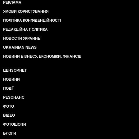
РЕКЛАМА
УМОВИ КОРИСТУВАННЯ
ПОЛІТИКА КОНФІДЕНЦІЙНОСТІ
РЕДАКЦІЙНА ПОЛІТИКА
НОВОСТИ УКРАИНЫ
UKRAINIAN NEWS
НОВИНИ БІЗНЕСУ, ЕКОНОМІКИ, ФІНАНСІВ
ЦЕНЗОР.НЕТ
НОВИНИ
ПОДІЇ
РЕЗОНАНС
ФОТО
ВІДЕО
ФОТОШОПИ
БЛОГИ