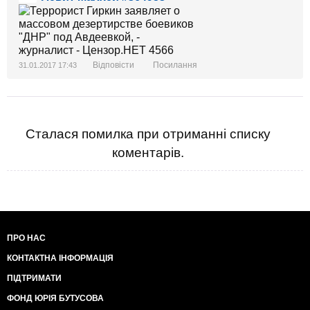
Відповісти
Посилання
31.01.2017 17:43
Сталася помилка при отриманні списку
коментарів.
ПРО НАС
КОНТАКТНА ІНФОРМАЦІЯ
ПІДТРИМАТИ
ФОНД ЮРІЯ БУТУСОВА