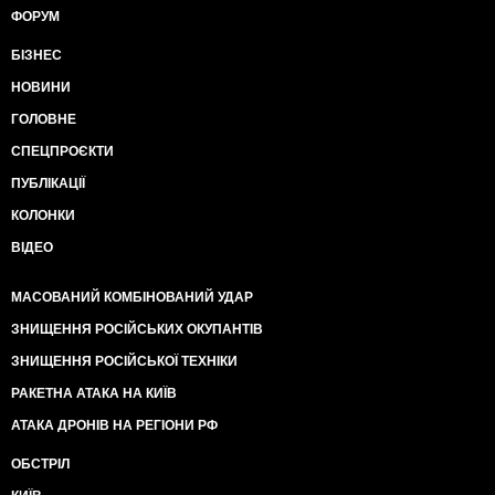
ФОРУМ
БІЗНЕС
НОВИНИ
ГОЛОВНЕ
СПЕЦПРОЄКТИ
ПУБЛІКАЦІЇ
КОЛОНКИ
ВІДЕО
МАСОВАНИЙ КОМБІНОВАНИЙ УДАР
ЗНИЩЕННЯ РОСІЙСЬКИХ ОКУПАНТІВ
ЗНИЩЕННЯ РОСІЙСЬКОЇ ТЕХНІКИ
РАКЕТНА АТАКА НА КИЇВ
АТАКА ДРОНІВ НА РЕГІОНИ РФ
ОБСТРІЛ