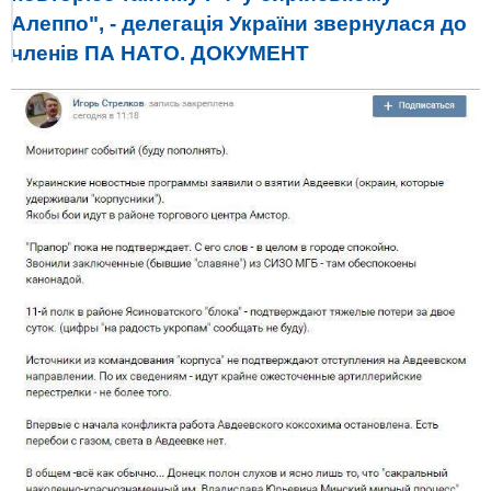
Алеппо", - делегація України звернулася до
членів ПА НАТО. ДОКУМЕНТ