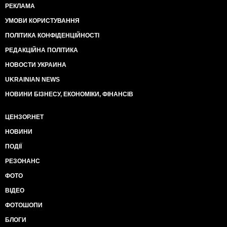
РЕКЛАМА
УМОВИ КОРИСТУВАННЯ
ПОЛІТИКА КОНФІДЕНЦІЙНОСТІ
РЕДАКЦІЙНА ПОЛІТИКА
НОВОСТИ УКРАИНА
UKRAINIAN NEWS
НОВИНИ БІЗНЕСУ, ЕКОНОМІКИ, ФІНАНСІВ
ЦЕНЗОР.НЕТ
НОВИНИ
ПОДІЇ
РЕЗОНАНС
ФОТО
ВІДЕО
ФОТОШОПИ
БЛОГИ