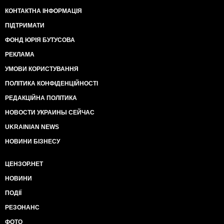
КОНТАКТНА ІНФОРМАЦІЯ
ПІДТРИМАТИ
ФОНД ЮРІЯ БУТУСОВА
РЕКЛАМА
УМОВИ КОРИСТУВАННЯ
ПОЛІТИКА КОНФІДЕНЦІЙНОСТІ
РЕДАКЦІЙНА ПОЛІТИКА
НОВОСТИ УКРАИНЫ СЕЙЧАС
UKRAINIAN NEWS
НОВИНИ БІЗНЕСУ
ЦЕНЗОР.НЕТ
НОВИНИ
ПОДІЇ
РЕЗОНАНС
ФОТО