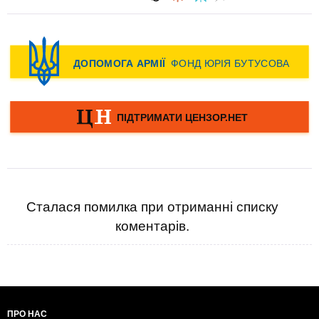
Сталася помилка при отриманні списку
коментарів.
ПРО НАС