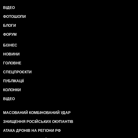
ВІДЕО
ФОТОШОПИ
БЛОГИ
ФОРУМ
БІЗНЕС
НОВИНИ
ГОЛОВНЕ
СПЕЦПРОЄКТИ
ПУБЛІКАЦІЇ
КОЛОНКИ
ВІДЕО
МАСОВАНИЙ КОМБІНОВАНИЙ УДАР
ЗНИЩЕННЯ РОСІЙСЬКИХ ОКУПАНТІВ
АТАКА ДРОНІВ НА РЕГІОНИ РФ