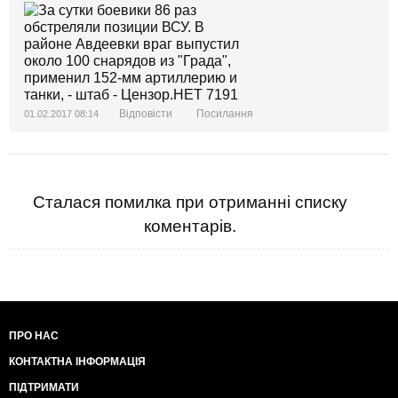
Відповісти
Посилання
01.02.2017 08:14
Сталася помилка при отриманні списку
коментарів.
ПРО НАС
КОНТАКТНА ІНФОРМАЦІЯ
ПІДТРИМАТИ