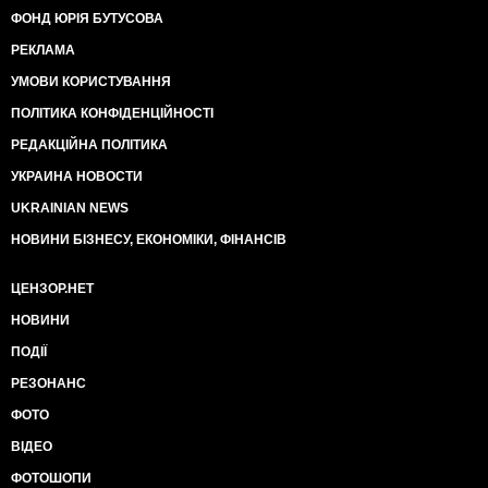
ФОНД ЮРІЯ БУТУСОВА
РЕКЛАМА
УМОВИ КОРИСТУВАННЯ
ПОЛІТИКА КОНФІДЕНЦІЙНОСТІ
РЕДАКЦІЙНА ПОЛІТИКА
УКРАИНА НОВОСТИ
UKRAINIAN NEWS
НОВИНИ БІЗНЕСУ, ЕКОНОМІКИ, ФІНАНСІВ
ЦЕНЗОР.НЕТ
НОВИНИ
ПОДІЇ
РЕЗОНАНС
ФОТО
ВІДЕО
ФОТОШОПИ