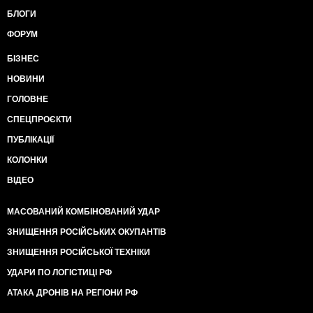
БЛОГИ
ФОРУМ
БІЗНЕС
НОВИНИ
ГОЛОВНЕ
СПЕЦПРОЄКТИ
ПУБЛІКАЦІЇ
КОЛОНКИ
ВІДЕО
МАСОВАНИЙ КОМБІНОВАНИЙ УДАР
ЗНИЩЕННЯ РОСІЙСЬКИХ ОКУПАНТІВ
ЗНИЩЕННЯ РОСІЙСЬКОЇ ТЕХНІКИ
УДАРИ ПО ЛОГІСТИЦІ РФ
АТАКА ДРОНІВ НА РЕГІОНИ РФ