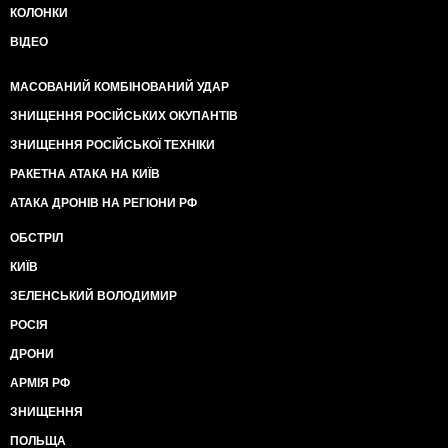
КОЛОНКИ
ВІДЕО
МАСОВАНИЙ КОМБІНОВАНИЙ УДАР
ЗНИЩЕННЯ РОСІЙСЬКИХ ОКУПАНТІВ
ЗНИЩЕННЯ РОСІЙСЬКОЇ ТЕХНІКИ
РАКЕТНА АТАКА НА КИЇВ
АТАКА ДРОНІВ НА РЕГІОНИ РФ
ОБСТРІЛ
КИЇВ
ЗЕЛЕНСЬКИЙ ВОЛОДИМИР
РОСІЯ
ДРОНИ
АРМІЯ РФ
ЗНИЩЕННЯ
ПОЛЬЩА