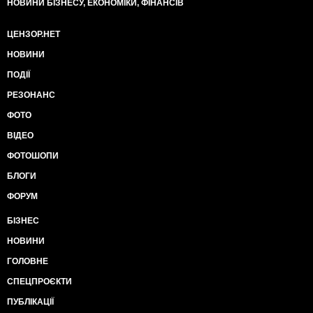
НОВИНИ БІЗНЕСУ, ЕКОНОМІКИ, ФІНАНСІВ
ЦЕНЗОР.НЕТ
НОВИНИ
ПОДІЇ
РЕЗОНАНС
ФОТО
ВІДЕО
ФОТОШОПИ
БЛОГИ
ФОРУМ
БІЗНЕС
НОВИНИ
ГОЛОВНЕ
СПЕЦПРОЄКТИ
ПУБЛІКАЦІЇ