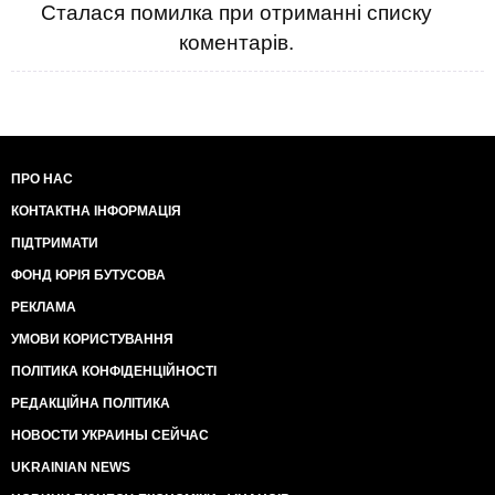
Сталася помилка при отриманні списку
коментарів.
ПРО НАС
КОНТАКТНА ІНФОРМАЦІЯ
ПІДТРИМАТИ
ФОНД ЮРІЯ БУТУСОВА
РЕКЛАМА
УМОВИ КОРИСТУВАННЯ
ПОЛІТИКА КОНФІДЕНЦІЙНОСТІ
РЕДАКЦІЙНА ПОЛІТИКА
НОВОСТИ УКРАИНЫ СЕЙЧАС
UKRAINIAN NEWS