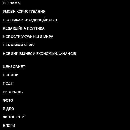
РЕКЛАМА
УМОВИ КОРИСТУВАННЯ
ПОЛІТИКА КОНФІДЕНЦІЙНОСТІ
РЕДАКЦІЙНА ПОЛІТИКА
НОВОСТИ УКРАИНЫ И МИРА
UKRAINIAN NEWS
НОВИНИ БІЗНЕСУ, ЕКОНОМІКИ, ФІНАНСІВ
ЦЕНЗОР.НЕТ
НОВИНИ
ПОДІЇ
РЕЗОНАНС
ФОТО
ВІДЕО
ФОТОШОПИ
БЛОГИ