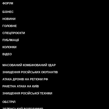
ФОРУМ
БІЗНЕС
НОВИНИ
ГОЛОВНЕ
СПЕЦПРОЄКТИ
ПУБЛІКАЦІЇ
КОЛОНКИ
ВІДЕО
МАСОВАНИЙ КОМБІНОВАНИЙ УДАР
ЗНИЩЕННЯ РОСІЙСЬКИХ ОКУПАНТІВ
АТАКА ДРОНІВ НА РЕГІОНИ РФ
РАКЕТНА АТАКА НА КИЇВ
ЗНИЩЕННЯ РОСІЙСЬКОЇ ТЕХНІКИ
ОБСТРІЛ