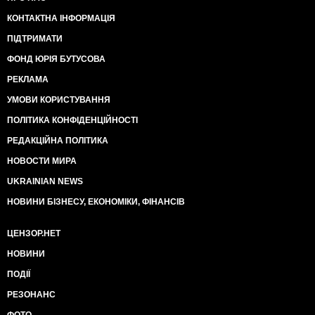
КОНТАКТНА ІНФОРМАЦІЯ
ПІДТРИМАТИ
ФОНД ЮРІЯ БУТУСОВА
РЕКЛАМА
УМОВИ КОРИСТУВАННЯ
ПОЛІТИКА КОНФІДЕНЦІЙНОСТІ
РЕДАКЦІЙНА ПОЛІТИКА
НОВОСТИ МИРА
UKRAINIAN NEWS
НОВИНИ БІЗНЕСУ, ЕКОНОМІКИ, ФІНАНСІВ
ЦЕНЗОР.НЕТ
НОВИНИ
ПОДІЇ
РЕЗОНАНС