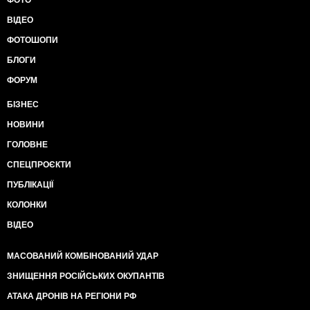
ФОТО
ВІДЕО
ФОТОШОПИ
БЛОГИ
ФОРУМ
БІЗНЕС
НОВИНИ
ГОЛОВНЕ
СПЕЦПРОЄКТИ
ПУБЛІКАЦІЇ
КОЛОНКИ
ВІДЕО
МАСОВАНИЙ КОМБІНОВАНИЙ УДАР
ЗНИЩЕННЯ РОСІЙСЬКИХ ОКУПАНТІВ
АТАКА ДРОНІВ НА РЕГІОНИ РФ